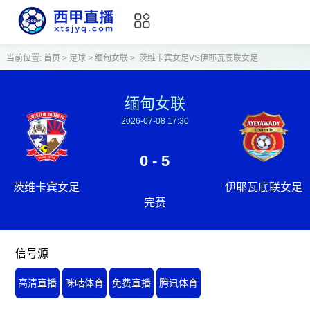
当前位置:
首页
>
足球
>
缅甸女联
>
茨维卡宾女足VS伊耶瓦底联女足
缅甸女联
2026-07-08 17:30
0 - 5
茨维卡宾女足
伊耶瓦底联女足
完赛
信号源
高清直播
咪咕体育
免费直播
腾讯体育