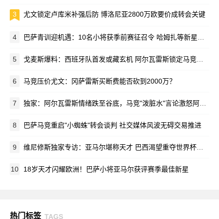
3
尤文锁定卢库米补强后防 博洛尼亚2800万欧要价成转会关键
4
巴萨青训迎机遇：10名小将获季前赛征召令 哈姆扎等新星在列
5
戈麦斯爆料：西班牙队首发或藏玄机 阿尔瓦雷斯锁定马竞新赛季蓝图
6
马竞压价尤文：冈萨雷斯买断费能否砍到2000万？
7
独家：阿尔瓦雷斯情绪跌至谷底，马竞"泼脏水"言论激怒阿根廷新星
8
巴萨马竞重启"小蜘蛛"转会谈判 社交媒体风波无碍交易推进
9
维尼修斯独家专访：亚马尔堪称天才 巴西渴望重夺世界杯荣耀
10
18岁天才闪耀欧洲！巴萨小将亚马尔获评赛季最佳新星
热门标签
TAGS