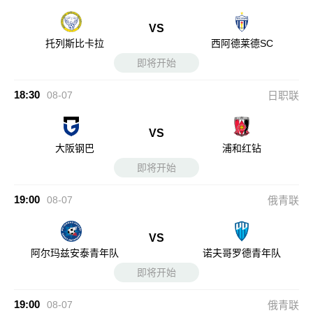
VS
托列斯比卡拉
西阿德莱德SC
即将开始
18:30
08-07
日职联
VS
大阪钢巴
浦和红钻
即将开始
19:00
08-07
俄青联
VS
阿尔玛兹安泰青年队
诺夫哥罗德青年队
即将开始
19:00
08-07
俄青联