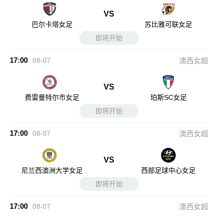
VS
巴尔卡塔女足
苏比雅可联女足
即将开始
17:00
08-07
澳西女超
VS
费雷曼特尔市女足
珀斯SC女足
即将开始
17:00
08-07
澳西女超
VS
尼兰西澳洲大学女足
西部足球中心女足
即将开始
17:00
08-07
澳西女超