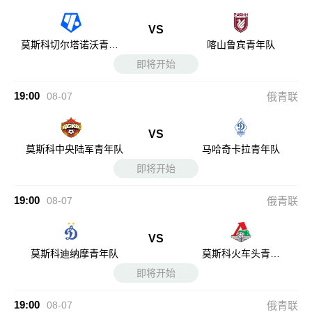
VS
莫斯科切尔塔诺沃青年
喀山鲁宾青年队
队
即将开始
19:00
08-07
俄青联
VS
莫斯科中央陆军青年队
马哈奇卡拉青年队
即将开始
19:00
08-07
俄青联
VS
莫斯科迪纳摩青年队
莫斯科火车头青年
队
即将开始
19:00
08-07
俄青联