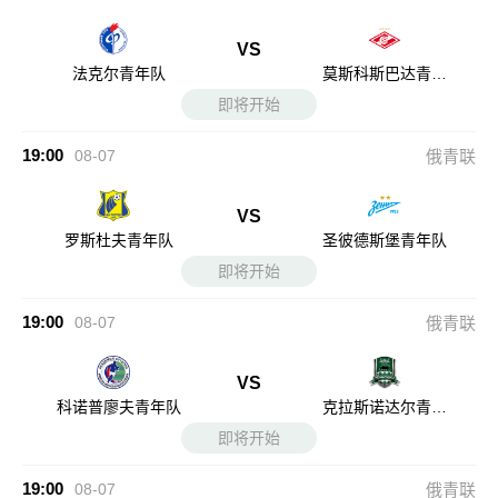
VS
法克尔青年队
莫斯科斯巴达青年
队
即将开始
19:00
08-07
俄青联
VS
罗斯杜夫青年队
圣彼德斯堡青年队
即将开始
19:00
08-07
俄青联
VS
科诺普廖夫青年队
克拉斯诺达尔青年
队
即将开始
19:00
08-07
俄青联