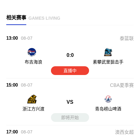
相关赛事
GAMES LIVING
13:00
08-07
泰篮联
0:0
布吉海浪
素攀武里狙击手
直播中
15:00
08-07
CBA夏季赛
VS
浙江方兴渡
青岛崂山啤酒
即将开始
17:00
08-07
澳西女超