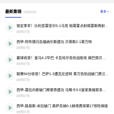
最新集锦
VIDEOS
更多 +
锁定季军！比利亚雷亚尔5-1马竞 帕雷霍点射佩雷斯两射一传
08月07日
西甲-阿布德闪击福纳尔斯建功 贝蒂斯2-1莱万特
08月07日
赢球收官！皇马4-2毕巴 卡瓦哈尔告别战助攻 姆巴佩贝林厄姆破门
08月07日
联赛94分收官！巴萨1-3遭瓦伦逆转 莱万告别战破门费兰献助攻
08月07日
西甲-莫拉内斯破门穆里奇建功 马略卡3-0皇家奥维耶多仍遭降级
08月07日
西甲-路易斯-米拉破门 奥萨苏纳0-1赫塔费排第17惊险保级
08月07日