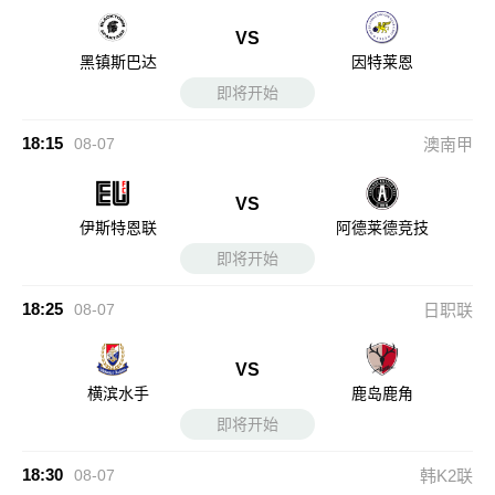
VS
黑镇斯巴达
因特莱恩
即将开始
18:15
08-07
澳南甲
VS
伊斯特恩联
阿德莱德竞技
即将开始
18:25
08-07
日职联
VS
横滨水手
鹿岛鹿角
即将开始
18:30
08-07
韩K2联