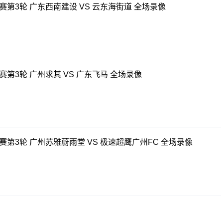
联赛第3轮 广东西南建设 VS 云东海街道 全场录像
赛第3轮 广州求其 VS 广东飞马 全场录像
联赛第3轮 广州苏雅蔚雨堂 VS 极速超鹰广州FC 全场录像