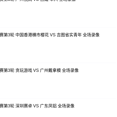
联赛第3轮 中国香港横市樱花 VS 吉图省实青年 全场录像
赛第3轮 贪玩游戏 VS 广州戴拿模 全场录像
赛第3轮 深圳赛卓 VS 广东凤铝 全场录像