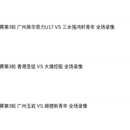
赛第3轮 广州英华思力U17 VS 三水强鸿轩青年 全场录像
赛第3轮 香港圣徒 VS 大塘控股 全场录像
赛第3轮 广州玉岩 VS 顺德新青年 全场录像