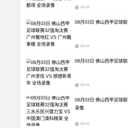
08-04
08月03日 佛山西甲足球联
08-04
08月03日 佛山西甲足球联
08-04
08月03日 佛山西甲足球
录像
08-04