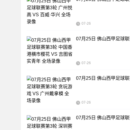
07-26
07月25日 佛山西甲足球
07-26
07月25日 佛山西甲足球联
07-26
07月25日 佛山西甲足球联