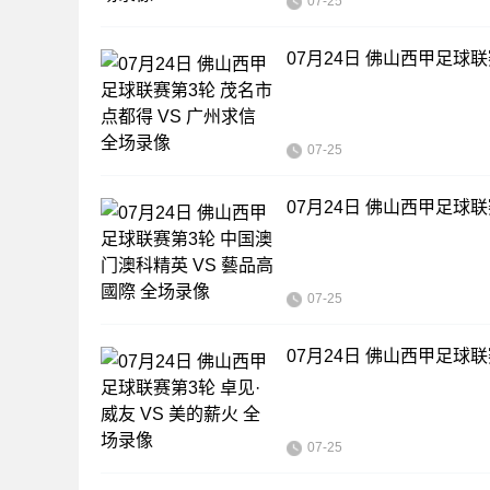
07-25
07月24日 佛山西甲足球联
07-25
07月24日 佛山西甲足球
07-25
07月24日 佛山西甲足球联
07-25