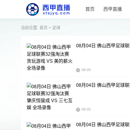
首页
西甲直播
当前位置:
首页
>
足球
08月04日 佛山西甲足球联
08-05
08月04日 佛山西甲足球联
08-05
08月04日 佛山西甲足球联