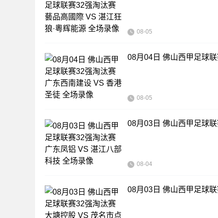
08-05
08月04日 佛山西甲足球联
08-05
08月03日 佛山西甲足球联
08-04
08月03日 佛山西甲足球联