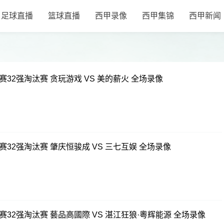
足球直播
篮球直播
西甲录像
西甲集锦
西甲新闻
赛32强淘汰赛 贪玩游戏 VS 美的薪火 全场录像
赛32强淘汰赛 肇庆恒骏成 VS 三七互娱 全场录像
赛32强淘汰赛 藝品高國際 VS 湛江狂狼·粵辉能源 全场录像