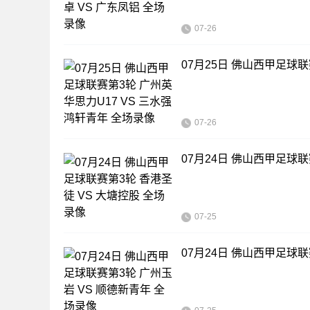
07-26
07月25日 佛山西甲足球联
07-26
07月24日 佛山西甲足球联
07-25
07月24日 佛山西甲足球联