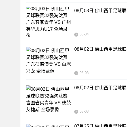
08月03日 佛山西甲足球联
08-04
08月02日 佛山西甲足球联
08-03
08月02日 佛山西甲足球
08-03
07月25日 佛山西甲足球联