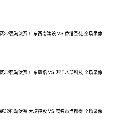
赛32强淘汰赛 广东西南建设 VS 香港圣徒 全场录像
赛32强淘汰赛 广东凤铝 VS 湛江八部科技 全场录像
赛32强淘汰赛 大塘控股 VS 茂名市点都得 全场录像