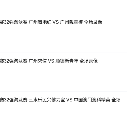
赛32强淘汰赛 广州蜀地红 VS 广州戴拿模 全场录像
赛32强淘汰赛 广州求信 VS 顺德新青年 全场录像
联赛32强淘汰赛 三水乐民兴健力宝 VS 中国澳门澳科精英 全场