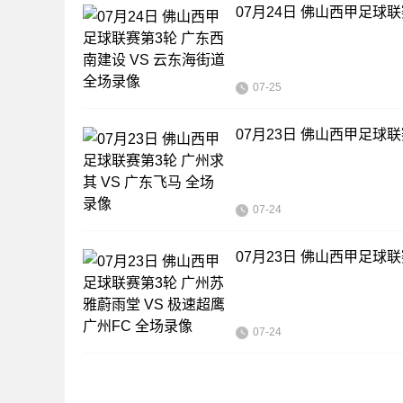
07月24日 佛山西甲足球
07-25
07月23日 佛山西甲足球联
07-24
07月23日 佛山西甲足球
07-24