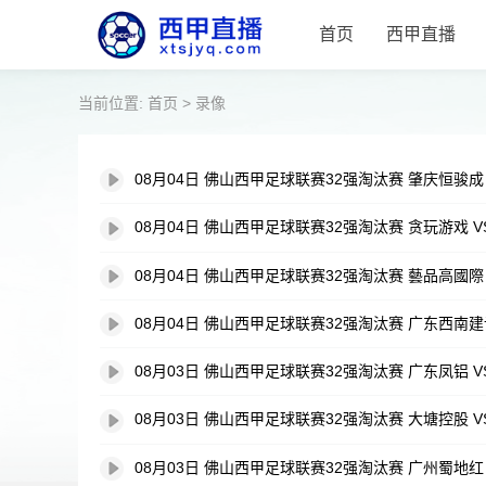
首页
西甲直播
当前位置:
首页
>
录像
08月04日 佛山西甲足球联赛32强淘汰赛 肇庆恒骏成
08月04日 佛山西甲足球联赛32强淘汰赛 贪玩游戏 V
08月04日 佛山西甲足球联赛32强淘汰赛 藝品高國際
08月04日 佛山西甲足球联赛32强淘汰赛 广东西南建
08月03日 佛山西甲足球联赛32强淘汰赛 广东凤铝 
08月03日 佛山西甲足球联赛32强淘汰赛 大塘控股 
08月03日 佛山西甲足球联赛32强淘汰赛 广州蜀地红