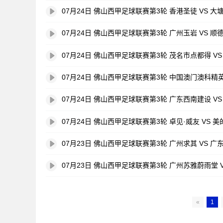
07月24日 佛山西甲足球联赛第3轮 香港圣徒 VS 大
07月24日 佛山西甲足球联赛第3轮 广州玉岩 VS 顺
07月24日 佛山西甲足球联赛第3轮 茂名市点都得 V
07月24日 佛山西甲足球联赛第3轮 中国澳门澳科精英
07月24日 佛山西甲足球联赛第3轮 广东西南建设 V
07月24日 佛山西甲足球联赛第3轮 卓见·威友 VS 
07月23日 佛山西甲足球联赛第3轮 广州求其 VS 广
07月23日 佛山西甲足球联赛第3轮 广州苏雅蔚雨堂 
«
1