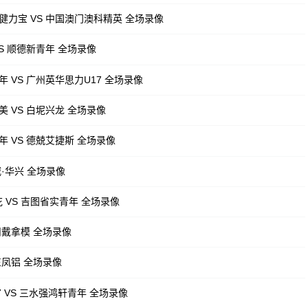
健力宝 VS 中国澳门澳科精英 全场录像
VS 顺德新青年 全场录像
 VS 广州英华思力U17 全场录像
美 VS 白坭兴龙 全场录像
年 VS 德兢艾捷斯 全场录像
威·华兴 全场录像
 VS 吉图省实青年 全场录像
州戴拿模 全场录像
东凤铝 全场录像
7 VS 三水强鸿轩青年 全场录像