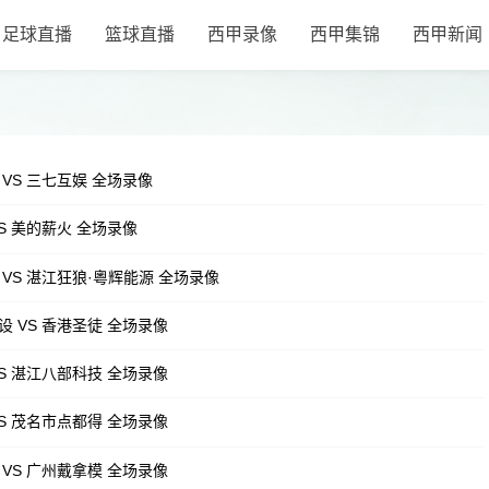
足球直播
篮球直播
西甲录像
西甲集锦
西甲新闻
 VS 三七互娱 全场录像
S 美的薪火 全场录像
 VS 湛江狂狼·粵辉能源 全场录像
设 VS 香港圣徒 全场录像
VS 湛江八部科技 全场录像
VS 茂名市点都得 全场录像
 VS 广州戴拿模 全场录像