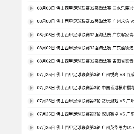
08月03日 佛山西甲足球联赛32强淘汰赛 三水乐民兴
08月03日 佛山西甲足球联赛32强淘汰赛 广州求信 
08月03日 佛山西甲足球联赛32强淘汰赛 广东客家青年
08月02日 佛山西甲足球联赛32强淘汰赛 广东葆德澳
08月02日 佛山西甲足球联赛32强淘汰赛 吉图省实青
07月25日 佛山西甲足球联赛第3轮 广州悦高 VS 百
07月25日 佛山西甲足球联赛第3轮 中国香港横市樱花
07月25日 佛山西甲足球联赛第3轮 贪玩游戏 VS 广
07月25日 佛山西甲足球联赛第3轮 深圳赛卓 VS 广
07月25日 佛山西甲足球联赛第3轮 广州英华思力U1