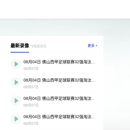
最新录像
VIDEOS
更多 +
08月04日 佛山西甲足球联赛32强淘汰赛 贪玩游戏 VS 美的薪火 全场录像
08月07日
08月04日 佛山西甲足球联赛32强淘汰赛 肇庆恒骏成 VS 三七互娱 全场录像
08月07日
08月04日 佛山西甲足球联赛32强淘汰赛 广东西南建设 VS 香港圣徒 全场录像
08月07日
08月04日 佛山西甲足球联赛32强淘汰赛 藝品高國際 VS 湛江狂狼·粵辉能源 全场录像
08月07日