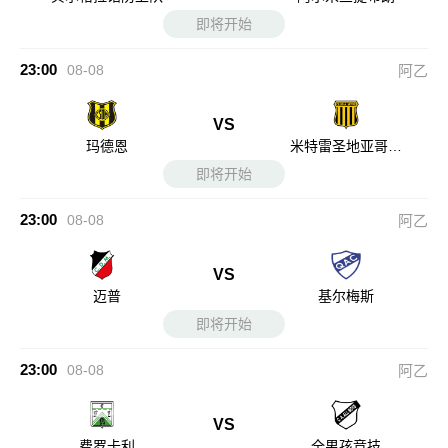
即将开始
23:00
08-08
阿乙
VS
玛德恩
米特雷圣地亚哥竞
技
即将开始
23:00
08-08
阿乙
VS
迈普
基尔梅斯
即将开始
23:00
08-08
阿乙
VS
费罗卡利
全男孩竞技