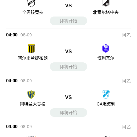
VS
全男孩竞技
北索尔塔中央
即将开始
04:00
08-09
阿乙
VS
阿尔米兰提布朗
博利瓦尔
即将开始
04:00
08-09
阿乙
VS
阿特兰大竞技
CA坦波利
即将开始
04:00
08-09
阿乙