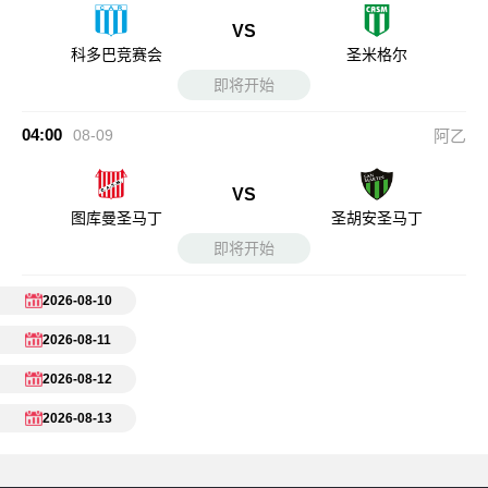
VS
科多巴竞赛会
圣米格尔
即将开始
04:00
08-09
阿乙
VS
图库曼圣马丁
圣胡安圣马丁
即将开始
2026-08-10
2026-08-11
2026-08-12
2026-08-13