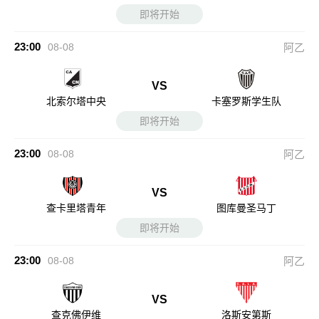
即将开始
23:00
08-08
阿乙
VS
北索尔塔中央
卡塞罗斯学生队
即将开始
23:00
08-08
阿乙
VS
查卡里塔青年
图库曼圣马丁
即将开始
23:00
08-08
阿乙
VS
查克佛伊维
洛斯安第斯