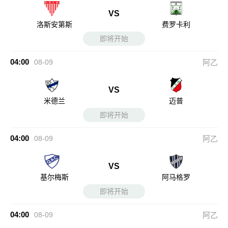
VS
洛斯安第斯
费罗卡利
即将开始
04:00
08-09
阿乙
VS
米德兰
迈普
即将开始
04:00
08-09
阿乙
VS
基尔梅斯
阿马格罗
即将开始
04:00
08-09
阿乙