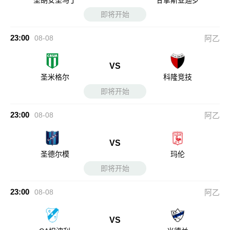
圣胡安圣马丁
甘拿斯亚迪罗
即将开始
23:00
08-08
阿乙
VS
圣米格尔
科隆竞技
即将开始
23:00
08-08
阿乙
VS
圣德尔模
玛伦
即将开始
23:00
08-08
阿乙
VS