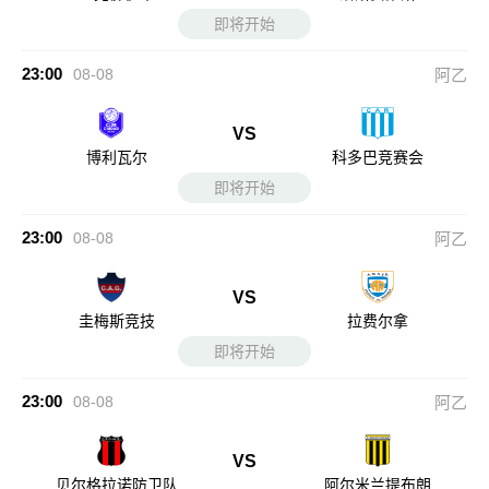
即将开始
23:00
08-08
阿乙
VS
博利瓦尔
科多巴竞赛会
即将开始
23:00
08-08
阿乙
VS
圭梅斯竞技
拉费尔拿
即将开始
23:00
08-08
阿乙
VS
贝尔格拉诺防卫队
阿尔米兰提布朗