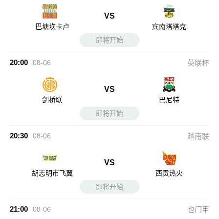
VS
巴塘坎卡卢
宾南塔塔克
即将开始
20:00
08-06
英联杯
VS
剑桥联
巴尼特
即将开始
20:30
08-06
越南联
VS
胡志明市飞翼
西贡热火
即将开始
21:00
08-06
也门甲