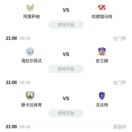
VS
阿里萨纳
哈德瑞马特
即将开始
21:00
08-06
也门甲
VS
海拉尔荷达
史兰姆
即将开始
21:00
08-06
也门甲
VS
穆卡拉体育
沃达特
即将开始
21:00
08-06
英联杯