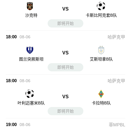
VS
沙克特
卡斯比阿克套B队
即将开始
18:00
08-06
哈萨克甲
VS
图兰突厥斯坦
艾斯坦拿B队
即将开始
18:00
08-06
哈萨克甲
VS
叶利迈塞米B队
卡拉特B队
即将开始
19:00
08-06
菲MPBL