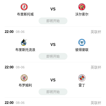
VS
布里斯托城
沃尔索尔
即将开始
22:00
08-06
英联杯
VS
布里斯托流浪
彼得堡联
即将开始
22:00
08-06
英联杯
VS
布罗姆利
雷丁
即将开始
22:00
08-06
英联杯