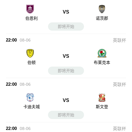
VS
伯恩利
诺茨郡
即将开始
22:00
08-06
英联杯
VS
伯顿
布莱克本
即将开始
22:00
08-06
英联杯
VS
卡迪夫城
斯文登
即将开始
22:00
08-06
英联杯