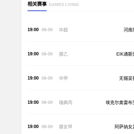
相关赛事
GAMES LIVING
19:00
08-09
中超
河南
19:00
08-09
挪乙
EIK通斯
19:00
08-09
中甲
无锡吴
19:00
08-09
瑞典丙
埃克尔奥雷布
19:00
08-09
挪女甲
阿萨纳女