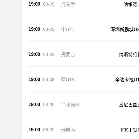
19:00
08-09
丹麦甲
哈维德
19:00
08-09
中U21
深圳新鹏城U2
19:00
08-09
丹麦乙
纳斯特维
19:00
08-09
葡U19
辛达卡拉U1
19:00
08-09
菲州长杯
基尼巴国
19:00
08-09
瑞典丙
IFK于默