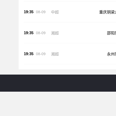
19:35
08-09
中超
重庆铜梁
19:35
08-09
湘超
邵阳
19:35
08-09
湘超
永州
24直播网提供西甲足球联赛直播资源，包括西甲直播在线直
大联赛直播、在线观看高清体育赛事直播信号实时在线更新