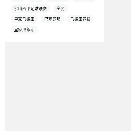
佛山西甲足球联赛
全民
皇家马德里
巴塞罗那
马德里竞技
皇家贝蒂斯