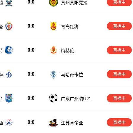
0:0
直播中
越
贵州贵阳竞技
0:0
直播中
缘
青岛红狮
0:0
直播中
特
梅赫伦
0:0
直播中
摩
马哈奇卡拉
0:0
直播中
1
广东广州豹U21
0:0
直播中
酒
江苏肯帝亚