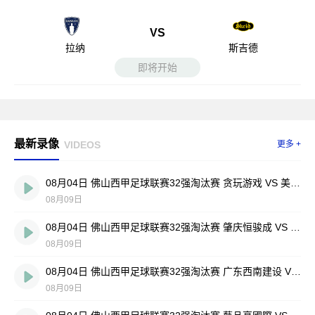
VS
拉纳
斯吉德
即将开始
最新录像
VIDEOS
更多 +
08月04日 佛山西甲足球联赛32强淘汰赛 贪玩游戏 VS 美的薪火 全场录像
08月09日
08月04日 佛山西甲足球联赛32强淘汰赛 肇庆恒骏成 VS 三七互娱 全场录像
08月09日
08月04日 佛山西甲足球联赛32强淘汰赛 广东西南建设 VS 香港圣徒 全场录像
08月09日