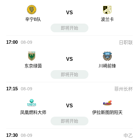
VS
辛宁B队
波兰卡
即将开始
17:00
08-09
日职联
VS
东京绿茵
川崎前锋
即将开始
17:15
08-09
菲州长杯
VS
凤凰燃料大师
伊拉斯图阴阳天
即将开始
17:30
08-09
中乙