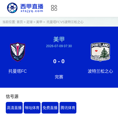
当前位置:
首页
>
足球
>
美甲
>
托曼塔FCVS波特兰松之心
美甲
2026-07-09 07:30
0 - 0
托曼塔FC
波特兰松之心
完赛
信号源
高清直播
咪咕体育
免费直播
腾讯体育