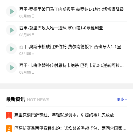
西甲-罗德里破门马丁内斯扳平 赫罗纳1-1埃尔切惨遭降级
08月09日
西甲-莫里巴攻入唯一进球 塞尔塔1-0塞维利亚
08月09日
西甲-奥斯卡松破门罗伯托-费尔南德扳平 西班牙人1-1皇家社会
08月09日
西甲-卡梅洛替补传射恩特卡绝杀 巴列卡诺2-1逆转阿拉维斯
08月09日
最新资讯
HOT NEWS
更多 +
1
弗里克谈巴萨锋线：年轻就是资本，引援的事儿先放放
2
巴萨新赛季西甲赛程出炉：诺坎普首秀战毕包，两回合国家德比引爆焦点