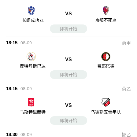
VS
长崎成功丸
京都不死鸟
即将开始
18:15
08-09
荷甲
VS
鹿特丹斯巴达
费耶诺德
即将开始
18:15
08-09
荷乙
VS
马斯特里赫特
乌德勒支青年队
即将开始
18:30
08-09
挪乙