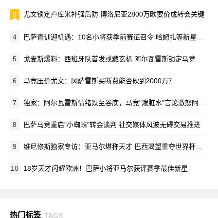
3
尤文锁定卢库米补强后防 博洛尼亚2800万欧要价成转会关键
4
巴萨青训迎机遇：10名小将获季前赛征召令 哈姆扎等新星在列
5
戈麦斯爆料：西班牙队首发或藏玄机 阿尔瓦雷斯锁定马竞新赛季蓝图
6
马竞压价尤文：冈萨雷斯买断费能否砍到2000万？
7
独家：阿尔瓦雷斯情绪跌至谷底，马竞"泼脏水"言论激怒阿根廷新星
8
巴萨马竞重启"小蜘蛛"转会谈判 社交媒体风波无碍交易推进
9
维尼修斯独家专访：亚马尔堪称天才 巴西渴望重夺世界杯荣耀
10
18岁天才闪耀欧洲！巴萨小将亚马尔获评赛季最佳新星
热门标签
TAGS