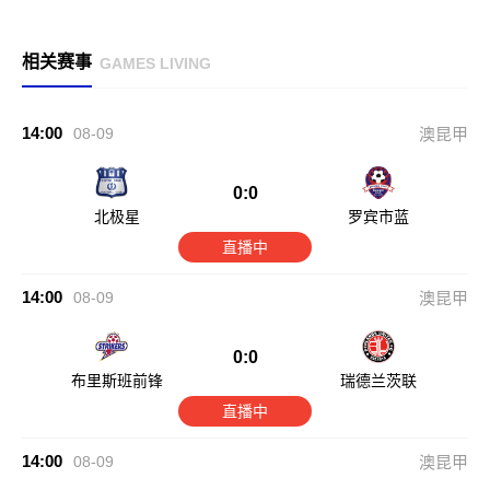
相关赛事
GAMES LIVING
14:00
08-09
澳昆甲
0:0
北极星
罗宾市蓝
直播中
14:00
08-09
澳昆甲
0:0
布里斯班前锋
瑞德兰茨联
直播中
14:00
08-09
澳昆甲