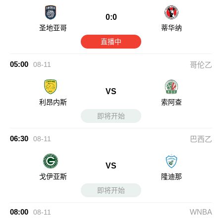
0:0
圣地亚哥
蒂华纳
直播中
05:00
08-11
哥伦乙
VS
利昂内斯
索阿查
即将开始
06:30
08-11
巴西乙
VS
戈伊亚斯
隆迪那
即将开始
08:00
WNBA
08-11