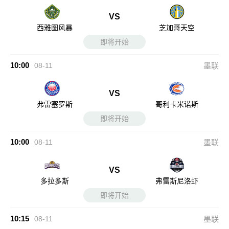
VS
西雅图风暴
芝加哥天空
即将开始
10:00
08-11
墨联
VS
弗雷塞罗斯
哥利卡米诺斯
即将开始
10:00
08-11
墨联
VS
多拉多斯
弗雷斯尼洛虾
即将开始
10:15
08-11
墨联