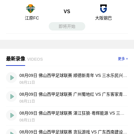
VS
江原FC
大阪钢巴
即将开始
最新录像
VIDEOS
更多 +
08月09日 佛山西甲足球联赛 顺德新青年 VS 三水乐民兴健力宝 全场录像
08月11日
08月09日 佛山西甲足球联赛 广州蜀地红 VS 广东客家青年 全场录像
08月11日
08月09日 佛山西甲足球联赛 湛江狂狼·粵辉能源 VS 三七互娱 全场录像
08月11日
08月09日 佛山西甲足球联赛 贪玩游戏 VS 广东西南建设 全场录像