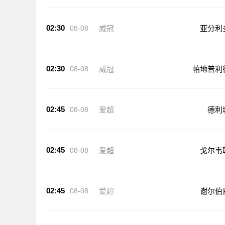
02:30
08-08
威冠
亚分利
02:30
08-08
威冠
帕地普利
02:45
08-08
爱超
德利
02:45
08-08
爱超
戈尔韦
02:45
08-08
爱超
谢尔伯