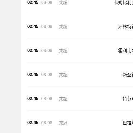
02:45
08-08
威超
卡姆比利
02:45
08-08
威超
弗林特
02:45
08-08
威超
霍利韦
02:45
08-08
威超
新圣
02:45
08-08
威超
特芬
02:45
08-08
威冠
巴拉