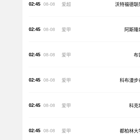
02:45
08-08
爱超
沃特福德联
02:45
08-08
爱甲
阿斯隆
02:45
08-08
爱甲
布
02:45
08-08
爱甲
科布漫步
02:45
08-08
爱甲
科克
02:45
08-08
爱甲
都柏林大