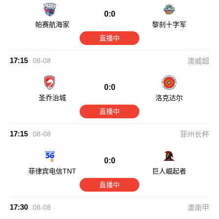
0:0
帕赛航海家
黎刹十字军
直播中
17:15
08-08
澳威超
0:0
圣乔治城
洛克达尔
直播中
17:15
08-08
菲州长杯
0:0
菲律宾电信TNT
巨人崛起者
直播中
17:30
08-08
澳南甲