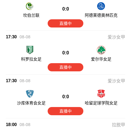
0:0
坎伯兰联
阿德莱德奥林匹克
直播中
17:30
08-08
爱沙女甲
0:0
科罗拉女足
爱尔华女足
直播中
17:30
08-08
爱沙女甲
0:0
沙库体育会女足
哈留足球学院女足
直播中
18:00
08-08
拉脱甲