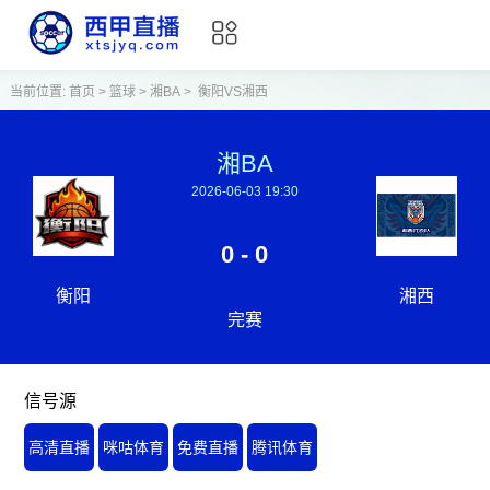
当前位置:
首页
>
篮球
>
湘BA
>
衡阳VS湘西
湘BA
2026-06-03 19:30
0 - 0
衡阳
湘西
完赛
信号源
高清直播
咪咕体育
免费直播
腾讯体育