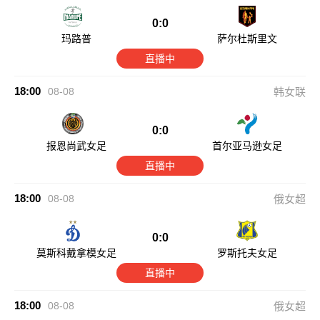
0:0
玛路普
萨尔杜斯里文
直播中
18:00
08-08
韩女联
0:0
报恩尚武女足
首尔亚马逊女足
直播中
18:00
08-08
俄女超
0:0
莫斯科戴拿模女足
罗斯托夫女足
直播中
18:00
08-08
俄女超