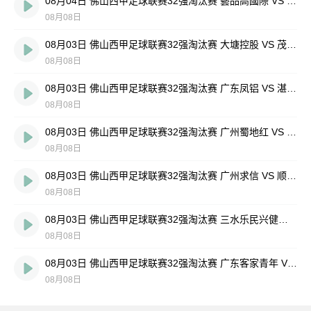
08月04日 佛山西甲足球联赛32强淘汰赛 藝品高國際 VS 湛江狂狼·粵辉能源 全场录像
08月08日
08月03日 佛山西甲足球联赛32强淘汰赛 大塘控股 VS 茂名市点都得 全场录像
08月08日
08月03日 佛山西甲足球联赛32强淘汰赛 广东凤铝 VS 湛江八部科技 全场录像
08月08日
08月03日 佛山西甲足球联赛32强淘汰赛 广州蜀地红 VS 广州戴拿模 全场录像
08月08日
08月03日 佛山西甲足球联赛32强淘汰赛 广州求信 VS 顺德新青年 全场录像
08月08日
08月03日 佛山西甲足球联赛32强淘汰赛 三水乐民兴健力宝 VS 中国澳门澳科精英 全场录像
08月08日
08月03日 佛山西甲足球联赛32强淘汰赛 广东客家青年 VS 广州英华思力U17 全场录像
08月08日