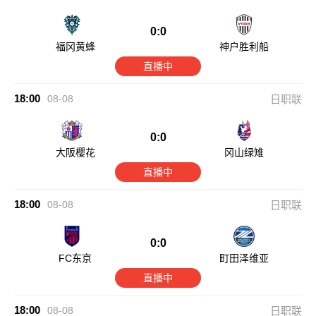
0:0
福冈黄蜂
神户胜利船
直播中
18:00
08-08
日职联
0:0
大阪樱花
冈山绿雉
直播中
18:00
08-08
日职联
0:0
FC东京
町田泽维亚
直播中
18:00
08-08
日职联