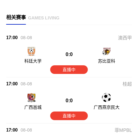
相关赛事
GAMES LIVING
17:00
08-08
澳西甲
0:0
科廷大学
苏比亚科
直播中
17:00
08-08
桂超
0:0
广西邕城
广西燕京民大
直播中
17:00
08-08
菲MPBL