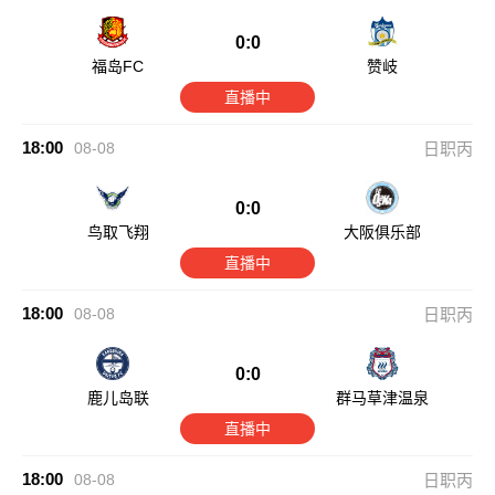
0:0
福岛FC
赞岐
直播中
18:00
08-08
日职丙
0:0
鸟取飞翔
大阪俱乐部
直播中
18:00
08-08
日职丙
0:0
鹿儿岛联
群马草津温泉
直播中
18:00
08-08
日职丙