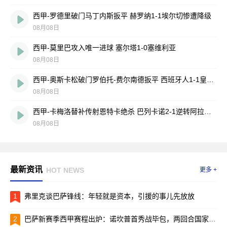
西甲-罗德里破门马丁内斯扳平 赫罗纳1-1埃尔切惨遭降级
08月08日
西甲-莫里巴攻入唯一进球 塞尔塔1-0塞维利亚
08月08日
西甲-奥斯卡松破门罗伯托-费尔南德扳平 西班牙人1-1皇家社会
08月08日
西甲-卡梅洛替补传射恩特卡绝杀 巴列卡诺2-1逆转阿拉维斯
08月08日
最新资讯
HOT NEWS
更多 +
1
弗里克谈巴萨锋线：年轻就是资本，引援的事儿先放放
2
巴萨新赛季西甲赛程出炉：诺坎普首秀战毕包，两回合国家德比引爆焦点