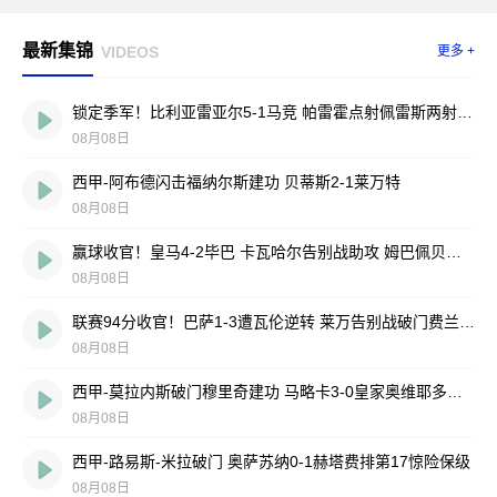
最新集锦
VIDEOS
更多 +
锁定季军！比利亚雷亚尔5-1马竞 帕雷霍点射佩雷斯两射一传
08月08日
西甲-阿布德闪击福纳尔斯建功 贝蒂斯2-1莱万特
08月08日
赢球收官！皇马4-2毕巴 卡瓦哈尔告别战助攻 姆巴佩贝林厄姆破门
08月08日
联赛94分收官！巴萨1-3遭瓦伦逆转 莱万告别战破门费兰献助攻
08月08日
西甲-莫拉内斯破门穆里奇建功 马略卡3-0皇家奥维耶多仍遭降级
08月08日
西甲-路易斯-米拉破门 奥萨苏纳0-1赫塔费排第17惊险保级
08月08日