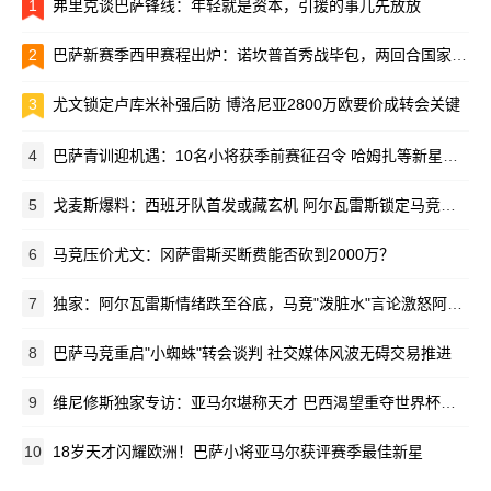
1
弗里克谈巴萨锋线：年轻就是资本，引援的事儿先放放
2
巴萨新赛季西甲赛程出炉：诺坎普首秀战毕包，两回合国家德比引爆焦点
3
尤文锁定卢库米补强后防 博洛尼亚2800万欧要价成转会关键
4
巴萨青训迎机遇：10名小将获季前赛征召令 哈姆扎等新星在列
5
戈麦斯爆料：西班牙队首发或藏玄机 阿尔瓦雷斯锁定马竞新赛季蓝图
6
马竞压价尤文：冈萨雷斯买断费能否砍到2000万？
7
独家：阿尔瓦雷斯情绪跌至谷底，马竞"泼脏水"言论激怒阿根廷新星
8
巴萨马竞重启"小蜘蛛"转会谈判 社交媒体风波无碍交易推进
9
维尼修斯独家专访：亚马尔堪称天才 巴西渴望重夺世界杯荣耀
10
18岁天才闪耀欧洲！巴萨小将亚马尔获评赛季最佳新星