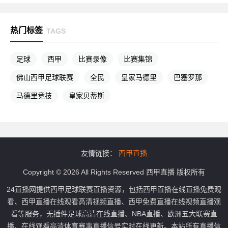
热门标签
TAGS
足球
西甲
比赛录像
比赛集锦
佛山西甲足球联赛
全民
皇家马德里
巴塞罗那
马德里竞技
皇家贝蒂斯
友情链接：
西甲直播
Copyright © 2026 All Rights Reserved 西甲直播 版权所有
24直播网提供西甲足球联赛直播资源，包括西甲直播在线直播免费观
看、西甲直播在线观看高清视频直播、西甲免费直播在线视频直播观
看等服务，无插件足球高清在线直播、NBA直播、欧洲五大联赛直
播、在线观看高清体育赛事直播信号实时在线更新。本站所有直播信