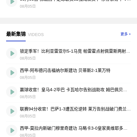
08月05日
最新集锦
VIDEOS
更多 +
锁定季军！比利亚雷亚尔5-1马竞 帕雷霍点射佩雷斯两射一传
08月05日
西甲-阿布德闪击福纳尔斯建功 贝蒂斯2-1莱万特
08月05日
赢球收官！皇马4-2毕巴 卡瓦哈尔告别战助攻 姆巴佩贝林厄姆破门
08月05日
联赛94分收官！巴萨1-3遭瓦伦逆转 莱万告别战破门费兰献助攻
08月05日
西甲-莫拉内斯破门穆里奇建功 马略卡3-0皇家奥维耶多仍遭降级
08月05日