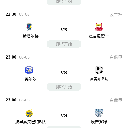
即将开始
22:30
08-05
波兰杯
VS
新塔尔格
霍吉尼赞卡
即将开始
23:00
08-05
白俄甲
VS
奥尔沙
高美尔B队
即将开始
23:00
08-05
白俄甲
VS
波里索夫巴特B队
坎普罗姆