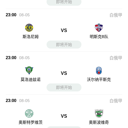
即将开始
23:00
08-05
白俄甲
VS
斯洛尼姆
明斯克B队
即将开始
23:00
08-05
白俄甲
VS
莫洛迪兹诺
沃尔纳平斯克
即将开始
23:00
08-05
白俄甲
VS
奥斯特罗维茨
奥斯波维奇