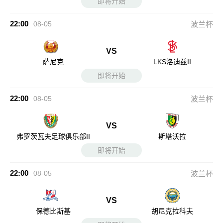
即将开始
22:00
08-05
波兰杯
VS
萨尼克
LKS洛迪兹II
即将开始
22:00
08-05
波兰杯
VS
弗罗茨瓦夫足球俱乐部II
斯塔沃拉
即将开始
22:00
08-05
波兰杯
VS
保德比斯基
胡尼克拉科夫