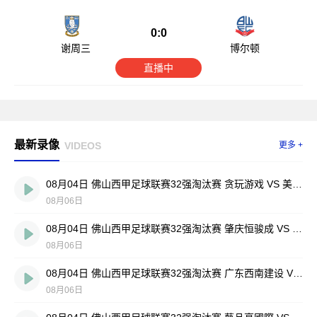
0:0
谢周三
博尔顿
直播中
最新录像
VIDEOS
更多 +
08月04日 佛山西甲足球联赛32强淘汰赛 贪玩游戏 VS 美的薪火 全场录像
08月06日
08月04日 佛山西甲足球联赛32强淘汰赛 肇庆恒骏成 VS 三七互娱 全场录像
08月06日
08月04日 佛山西甲足球联赛32强淘汰赛 广东西南建设 VS 香港圣徒 全场录像
08月06日