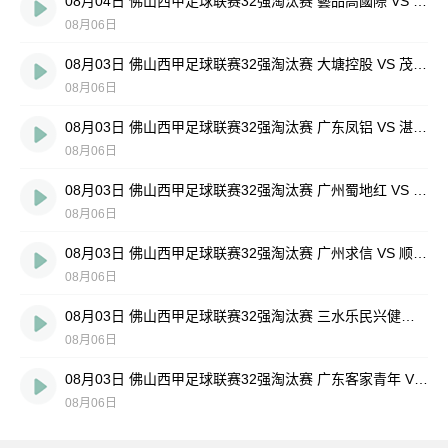
08月04日 佛山西甲足球联赛32强淘汰赛 藝品高國際 VS 湛江狂狼·粵辉能源 全场录像
08月06日
08月03日 佛山西甲足球联赛32强淘汰赛 大塘控股 VS 茂名市点都得 全场录像
08月06日
08月03日 佛山西甲足球联赛32强淘汰赛 广东凤铝 VS 湛江八部科技 全场录像
08月06日
08月03日 佛山西甲足球联赛32强淘汰赛 广州蜀地红 VS 广州戴拿模 全场录像
08月06日
08月03日 佛山西甲足球联赛32强淘汰赛 广州求信 VS 顺德新青年 全场录像
08月06日
08月03日 佛山西甲足球联赛32强淘汰赛 三水乐民兴健力宝 VS 中国澳门澳科精英 全场录像
08月06日
08月03日 佛山西甲足球联赛32强淘汰赛 广东客家青年 VS 广州英华思力U17 全场录像
08月06日