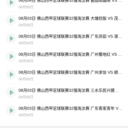
08月04日 佛山西甲足球联赛32强淘汰赛 藝品高國際 VS 湛江狂狼·粵辉能源 全场录像
08月08日
08月03日 佛山西甲足球联赛32强淘汰赛 大塘控股 VS 茂名市点都得 全场录像
08月08日
08月03日 佛山西甲足球联赛32强淘汰赛 广东凤铝 VS 湛江八部科技 全场录像
08月08日
08月03日 佛山西甲足球联赛32强淘汰赛 广州蜀地红 VS 广州戴拿模 全场录像
08月08日
08月03日 佛山西甲足球联赛32强淘汰赛 广州求信 VS 顺德新青年 全场录像
08月08日
08月03日 佛山西甲足球联赛32强淘汰赛 三水乐民兴健力宝 VS 中国澳门澳科精英 全场录像
08月08日
08月03日 佛山西甲足球联赛32强淘汰赛 广东客家青年 VS 广州英华思力U17 全场录像
08月08日