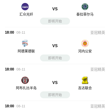
VS
汇众光纤
泰拉菲尔马
即将开始
18:00
08-11
亚冠精英
VS
阿德莱德联
河内公安
即将开始
18:00
08-11
亚冠精英
VS
阿布扎比半岛
吉达联合
即将开始
18:00
08-11
亚冠精英