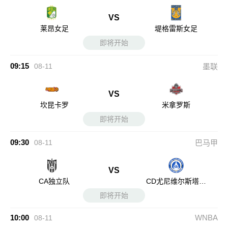
VS
莱昂女足
堤格雷斯女足
即将开始
09:15
08-11
墨联
VS
坎昆卡罗
米拿罗斯
即将开始
09:30
08-11
巴马甲
VS
CA独立队
CD尤尼维尔斯塔里
奥
即将开始
10:00
WNBA
08-11