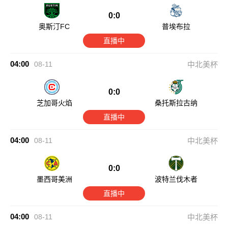
0:0
奥斯汀FC
普埃布拉
直播中
04:00
08-11
中北美杯
0:0
芝加哥火焰
桑托斯拉古纳
直播中
04:00
08-11
中北美杯
0:0
墨西哥美洲
波特兰伐木者
直播中
04:00
08-11
中北美杯