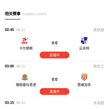
相关赛事
GAMES LIVING
02:45
08-11
英依超
0:0
卡尔顿斯
云吉特
直播中
03:00
08-11
哥伦乙
0:0
锡帕基拉老虎
恩维加多
直播中
03:15
08-11
冰岛超