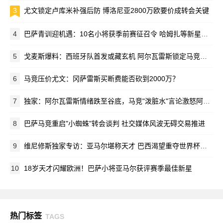
3
尤文锁定卢库米补强后防 博洛尼亚2800万欧要价成转会关键
4
巴萨青训迎机遇：10名小将获季前赛征召令 哈姆扎等新星在列
5
戈麦斯爆料：西班牙队首发或藏玄机 阿尔瓦雷斯锁定马竞新赛季蓝图
6
马竞压价尤文：冈萨雷斯买断费能否砍到2000万？
7
独家：阿尔瓦雷斯情绪跌至谷底，马竞"泼脏水"言论激怒阿根廷新星
8
巴萨马竞重启"小蜘蛛"转会谈判 社交媒体风波无碍交易推进
9
维尼修斯独家专访：亚马尔堪称天才 巴西渴望重夺世界杯荣耀
10
18岁天才闪耀欧洲！巴萨小将亚马尔获评赛季最佳新星
热门标签
TAGS