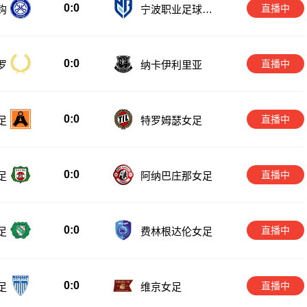
0:0
直播中
钩
宁波职业足球俱
乐部
0:0
直播中
罗
纳卡伊利里亚
0:0
直播中
足
特罗姆瑟女足
0:0
直播中
足
阿纳巴庄那女足
0:0
直播中
足
费林根达伦女足
0:0
直播中
足
维京女足