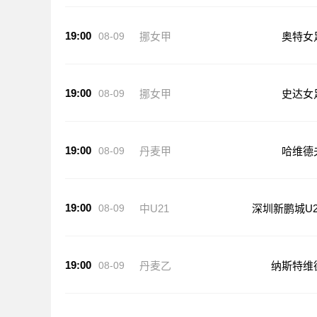
19:00
08-09
挪女甲
奥特女
19:00
08-09
挪女甲
史达女
19:00
08-09
丹麦甲
哈维德
19:00
08-09
中U21
深圳新鹏城U2
19:00
08-09
丹麦乙
纳斯特维