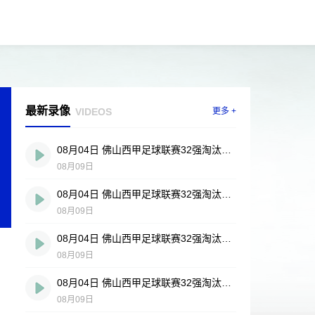
最新录像
VIDEOS
更多 +
08月04日 佛山西甲足球联赛32强淘汰赛 贪玩游戏 VS 美的薪火 全场录像
08月09日
08月04日 佛山西甲足球联赛32强淘汰赛 肇庆恒骏成 VS 三七互娱 全场录像
08月09日
08月04日 佛山西甲足球联赛32强淘汰赛 广东西南建设 VS 香港圣徒 全场录像
08月09日
08月04日 佛山西甲足球联赛32强淘汰赛 藝品高國際 VS 湛江狂狼·粵辉能源 全场录像
08月09日