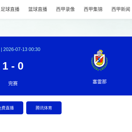
足球直播
篮球直播
西甲录像
西甲集锦
西甲新闻
|
2026-07-13 00:30
1 - 0
塞雷那
完赛
免费直播
腾讯体育