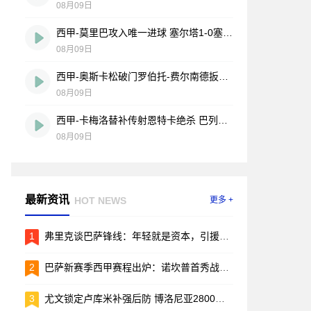
08月09日
西甲-莫里巴攻入唯一进球 塞尔塔1-0塞维利亚
08月09日
西甲-奥斯卡松破门罗伯托-费尔南德扳平 西班牙人1-1皇家社会
08月09日
西甲-卡梅洛替补传射恩特卡绝杀 巴列卡诺2-1逆转阿拉维斯
08月09日
最新资讯
HOT NEWS
更多 +
1
弗里克谈巴萨锋线：年轻就是资本，引援的事儿先放放
2
巴萨新赛季西甲赛程出炉：诺坎普首秀战毕包，两回合国家德比引爆焦点
3
尤文锁定卢库米补强后防 博洛尼亚2800万欧要价成转会关键