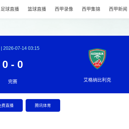
足球直播
篮球直播
西甲录像
西甲集锦
西甲新闻
|
2026-07-14 03:15
0 - 0
艾格纳比利克
完赛
免费直播
腾讯体育