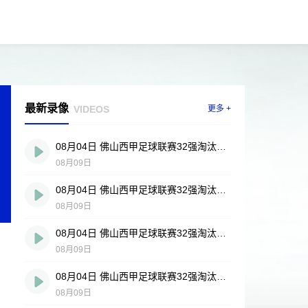
最新录像
VIDEOS
更多 +
08月04日 佛山西甲足球联赛32强淘汰赛 贪玩游戏 VS 美的薪火 全场录像
08月09日
08月04日 佛山西甲足球联赛32强淘汰赛 肇庆恒骏成 VS 三七互娱 全场录像
08月09日
08月04日 佛山西甲足球联赛32强淘汰赛 广东西南建设 VS 香港圣徒 全场录像
08月09日
08月04日 佛山西甲足球联赛32强淘汰赛 藝品高國際 VS 湛江狂狼·粵辉能源 全场录像
08月09日