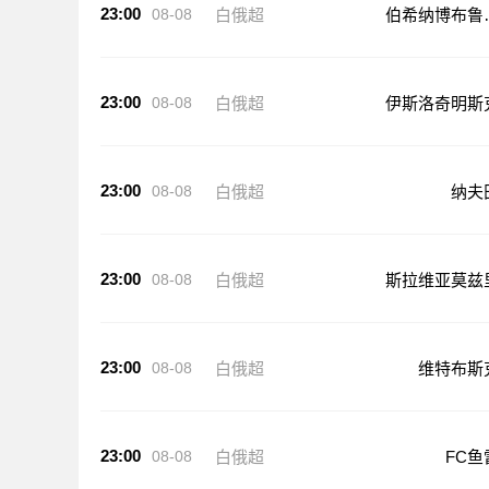
23:00
08-08
白俄超
伯希纳博布鲁
斯克
23:00
08-08
白俄超
伊斯洛奇明斯
23:00
08-08
白俄超
纳夫
23:00
08-08
白俄超
斯拉维亚莫兹
23:00
08-08
白俄超
维特布斯
23:00
08-08
白俄超
FC鱼