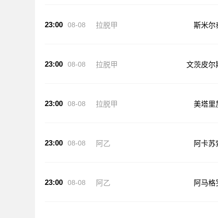
23:00
08-08
拉脱甲
斯米尔
23:00
08-08
拉脱甲
文茨皮尔
23:00
08-08
拉脱甲
美塔里
23:00
08-08
阿乙
阿卡苏
23:00
08-08
阿乙
阿马格