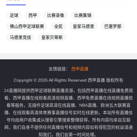
足球
西甲
比赛录像
比赛集锦
佛山西甲足球联赛
全民
皇家马德里
巴塞罗那
马德里竞技
皇家贝蒂斯
友情链接：
西甲直播
Copyright © 2026 All Rights Reserved 西甲直播 版权所有
24直播网提供西甲足球联赛直播资源，包括西甲直播在线直播免费观
看、西甲直播在线观看高清视频直播、西甲免费直播在线视频直播观
看等服务，无插件足球高清在线直播、NBA直播、欧洲五大联赛直
播、在线观看高清体育赛事直播信号实时在线更新。本站所有直播信
号均由用户收集或从搜索引擎搜索整理获得，所有内容均来自互联
网，我们自身不提供任何直播信号和视频内容如有侵犯您的权益请通
知我们，我们会第一时间处理。