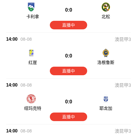
0:0
卡利拿
北松
直播中
14:00
08-08
澳昆甲3
0:0
红崖
洛根鲁斯
直播中
14:00
08-08
澳昆甲3
0:0
纽玛克特
耶龙加
直播中
14:00
08-08
澳昆甲3