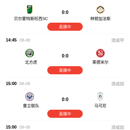
0:0
贝尔蒙特斯旺西SC
林顿加法斯
直播中
14:45
08-08
澳威甲
0:0
北方虎
莱德米尔
直播中
15:00
08-08
澳威超
0:0
曼立联队
马可尼
直播中
15:00
08-08
澳威超