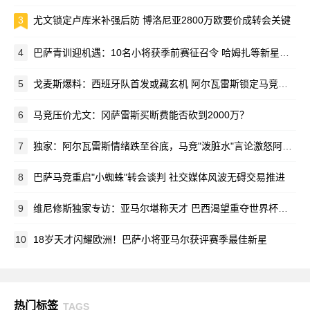
3
尤文锁定卢库米补强后防 博洛尼亚2800万欧要价成转会关键
4
巴萨青训迎机遇：10名小将获季前赛征召令 哈姆扎等新星在列
5
戈麦斯爆料：西班牙队首发或藏玄机 阿尔瓦雷斯锁定马竞新赛季蓝图
6
马竞压价尤文：冈萨雷斯买断费能否砍到2000万？
7
独家：阿尔瓦雷斯情绪跌至谷底，马竞"泼脏水"言论激怒阿根廷新星
8
巴萨马竞重启"小蜘蛛"转会谈判 社交媒体风波无碍交易推进
9
维尼修斯独家专访：亚马尔堪称天才 巴西渴望重夺世界杯荣耀
10
18岁天才闪耀欧洲！巴萨小将亚马尔获评赛季最佳新星
热门标签
TAGS