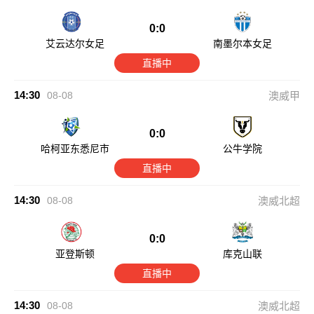
0:0
艾云达尔女足
南墨尔本女足
直播中
14:30
08-08
澳威甲
0:0
哈柯亚东悉尼市
公牛学院
直播中
14:30
08-08
澳威北超
0:0
亚登斯顿
库克山联
直播中
14:30
08-08
澳威北超