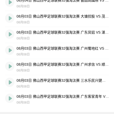
08月04日 佛山西甲足球联赛32强淘汰赛 藝品高國際 VS 湛江狂狼·粵辉能源 全场录像
08月08日
08月03日 佛山西甲足球联赛32强淘汰赛 大塘控股 VS 茂名市点都得 全场录像
08月08日
08月03日 佛山西甲足球联赛32强淘汰赛 广东凤铝 VS 湛江八部科技 全场录像
08月08日
08月03日 佛山西甲足球联赛32强淘汰赛 广州蜀地红 VS 广州戴拿模 全场录像
08月08日
08月03日 佛山西甲足球联赛32强淘汰赛 广州求信 VS 顺德新青年 全场录像
08月08日
08月03日 佛山西甲足球联赛32强淘汰赛 三水乐民兴健力宝 VS 中国澳门澳科精英 全场录像
08月08日
08月03日 佛山西甲足球联赛32强淘汰赛 广东客家青年 VS 广州英华思力U17 全场录像
08月08日