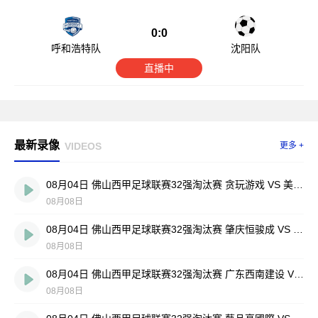
0:0
呼和浩特队
沈阳队
直播中
最新录像
VIDEOS
更多 +
08月04日 佛山西甲足球联赛32强淘汰赛 贪玩游戏 VS 美的薪火 全场录像
08月08日
08月04日 佛山西甲足球联赛32强淘汰赛 肇庆恒骏成 VS 三七互娱 全场录像
08月08日
08月04日 佛山西甲足球联赛32强淘汰赛 广东西南建设 VS 香港圣徒 全场录像
08月08日