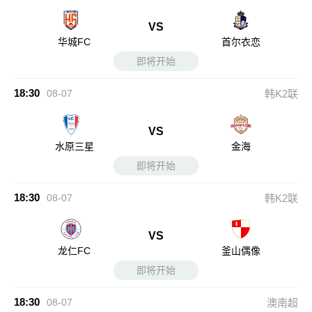
VS
华城FC
首尔衣恋
即将开始
18:30
08-07
韩K2联
VS
水原三星
金海
即将开始
18:30
08-07
韩K2联
VS
龙仁FC
釜山偶像
即将开始
18:30
08-07
澳南超