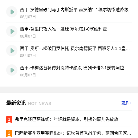
西甲-罗德里破门马丁内斯扳平 赫罗纳1-1埃尔切惨遭降级
08月07日
西甲-莫里巴攻入唯一进球 塞尔塔1-0塞维利亚
08月07日
西甲-奥斯卡松破门罗伯托-费尔南德扳平 西班牙人1-1皇家社会
08月07日
西甲-卡梅洛替补传射恩特卡绝杀 巴列卡诺2-1逆转阿拉维斯
08月07日
最新资讯
HOT NEWS
更多 +
1
弗里克谈巴萨锋线：年轻就是资本，引援的事儿先放放
2
巴萨新赛季西甲赛程出炉：诺坎普首秀战毕包，两回合国家德比引爆焦点