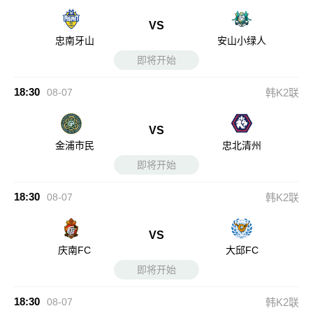
VS
忠南牙山
安山小绿人
即将开始
18:30
08-07
韩K2联
VS
金浦市民
忠北清州
即将开始
18:30
08-07
韩K2联
VS
庆南FC
大邱FC
即将开始
18:30
08-07
韩K2联