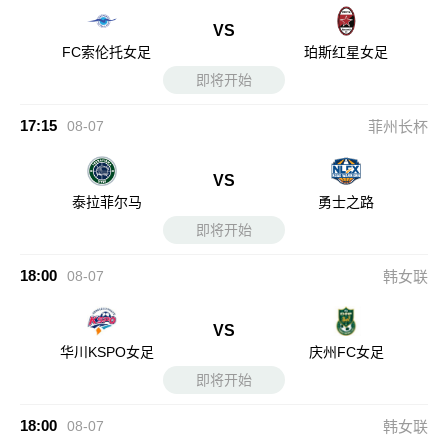
VS
FC索伦托女足
珀斯红星女足
即将开始
17:15
08-07
菲州长杯
VS
泰拉菲尔马
勇士之路
即将开始
18:00
08-07
韩女联
VS
华川KSPO女足
庆州FC女足
即将开始
18:00
08-07
韩女联