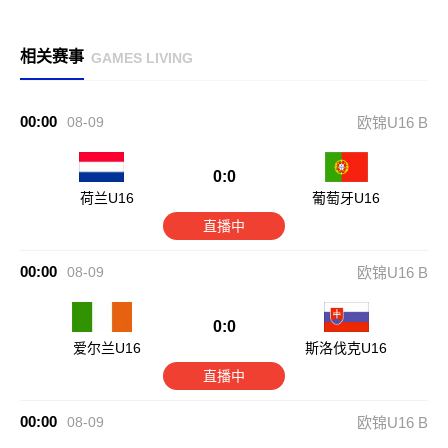
相关赛事
GAMES LIVING
00:00
08-09
欧锦U16 B
0:0
荷兰U16
葡萄牙U16
直播中
00:00
08-09
欧锦U16 B
0:0
爱尔兰U16
斯洛伐克U16
直播中
00:00
08-09
欧锦U16 B