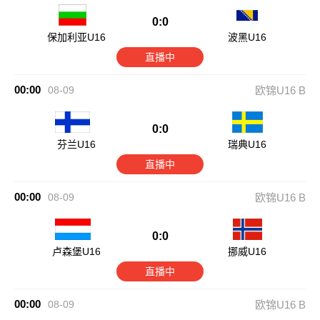
0:0
保加利亚U16
波黑U16
直播中
00:00
08-09
欧锦U16 B
0:0
芬兰U16
瑞典U16
直播中
00:00
08-09
欧锦U16 B
0:0
卢森堡U16
挪威U16
直播中
00:00
08-09
欧锦U16 B