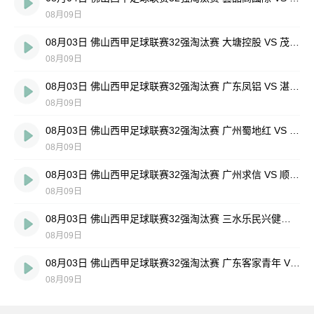
08月09日
08月03日 佛山西甲足球联赛32强淘汰赛 大塘控股 VS 茂名市点都得 全场录像
08月09日
08月03日 佛山西甲足球联赛32强淘汰赛 广东凤铝 VS 湛江八部科技 全场录像
08月09日
08月03日 佛山西甲足球联赛32强淘汰赛 广州蜀地红 VS 广州戴拿模 全场录像
08月09日
08月03日 佛山西甲足球联赛32强淘汰赛 广州求信 VS 顺德新青年 全场录像
08月09日
08月03日 佛山西甲足球联赛32强淘汰赛 三水乐民兴健力宝 VS 中国澳门澳科精英 全场录像
08月09日
08月03日 佛山西甲足球联赛32强淘汰赛 广东客家青年 VS 广州英华思力U17 全场录像
08月09日