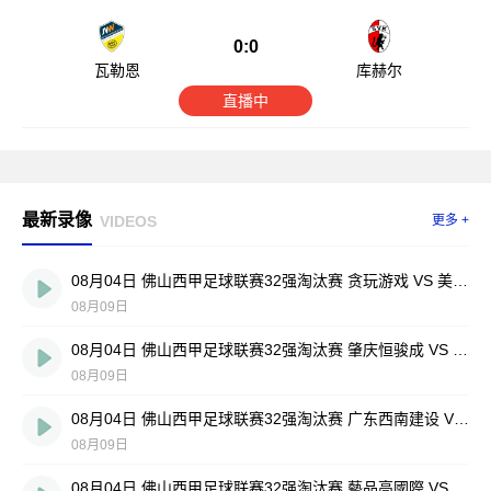
0:0
瓦勒恩
库赫尔
直播中
最新录像
VIDEOS
更多 +
08月04日 佛山西甲足球联赛32强淘汰赛 贪玩游戏 VS 美的薪火 全场录像
08月09日
08月04日 佛山西甲足球联赛32强淘汰赛 肇庆恒骏成 VS 三七互娱 全场录像
08月09日
08月04日 佛山西甲足球联赛32强淘汰赛 广东西南建设 VS 香港圣徒 全场录像
08月09日
08月04日 佛山西甲足球联赛32强淘汰赛 藝品高國際 VS 湛江狂狼·粵辉能源 全场录像