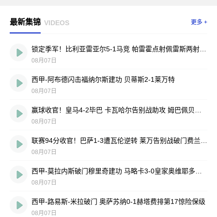
最新集锦
VIDEOS
更多 +
锁定季军！比利亚雷亚尔5-1马竞 帕雷霍点射佩雷斯两射一传
08月07日
西甲-阿布德闪击福纳尔斯建功 贝蒂斯2-1莱万特
08月07日
赢球收官！皇马4-2毕巴 卡瓦哈尔告别战助攻 姆巴佩贝林厄姆破门
08月07日
联赛94分收官！巴萨1-3遭瓦伦逆转 莱万告别战破门费兰献助攻
08月07日
西甲-莫拉内斯破门穆里奇建功 马略卡3-0皇家奥维耶多仍遭降级
08月07日
西甲-路易斯-米拉破门 奥萨苏纳0-1赫塔费排第17惊险保级
08月07日