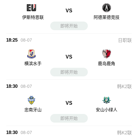
VS
伊斯特恩联
阿德莱德竞技
即将开始
18:25
08-07
日职联
VS
横滨水手
鹿岛鹿角
即将开始
18:30
08-07
韩K2联
VS
忠南牙山
安山小绿人
即将开始
18:30
08-07
韩K2联