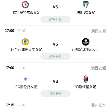
VS
费雷曼特尔市女足
珀斯SC女足
即将开始
17:00
08-07
澳西女超
VS
尼兰西澳洲大学女足
西部足球中心女足
即将开始
17:00
08-07
澳西女超
VS
FC索伦托女足
珀斯红星女足
即将开始
17:15
08-07
菲州长杯