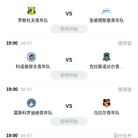
VS
罗斯杜夫青年队
圣彼德斯堡青年队
即将开始
19:00
08-07
俄青联
VS
科诺普廖夫青年队
克拉斯诺达尔青年
队
即将开始
19:00
08-07
俄青联
VS
莫斯科罗迪纳青年队
乌拉尔青年队
即将开始
19:00
08-07
菲州长杯