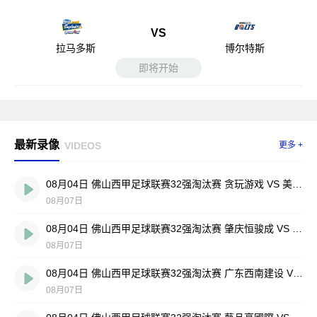
VS
拉马多斯
博尔特斯
即将开始
最新录像
VIDEOS
更多 +
08月04日 佛山西甲足球联赛32强淘汰赛 贪玩游戏 VS 美的薪火 全场录像
08月07日
08月04日 佛山西甲足球联赛32强淘汰赛 肇庆恒骏成 VS 三七互娱 全场录像
08月07日
08月04日 佛山西甲足球联赛32强淘汰赛 广东西南建设 VS 香港圣徒 全场录像
08月07日