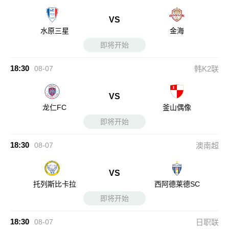
VS
水原三星
金海
即将开始
18:30
08-07
韩K2联
VS
龙仁FC
釜山偶像
即将开始
18:30
08-07
澳南超
VS
托列斯比卡拉
西阿德莱德SC
即将开始
18:30
08-07
日职联