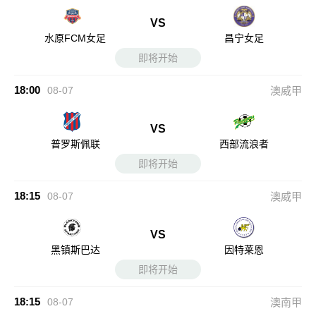
VS
水原FCM女足
昌宁女足
即将开始
18:00
08-07
澳威甲
VS
普罗斯佩联
西部流浪者
即将开始
18:15
08-07
澳威甲
VS
黑镇斯巴达
因特莱恩
即将开始
18:15
08-07
澳南甲