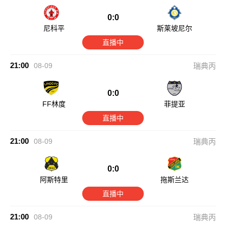
0:0
尼科平
斯莱坡尼尔
直播中
21:00
08-09
瑞典丙
0:0
FF林度
菲提亚
直播中
21:00
08-09
瑞典丙
0:0
阿斯特里
拖斯兰达
直播中
21:00
08-09
瑞典丙