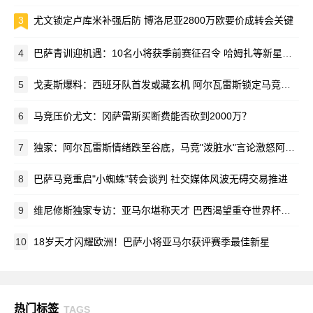
3
尤文锁定卢库米补强后防 博洛尼亚2800万欧要价成转会关键
4
巴萨青训迎机遇：10名小将获季前赛征召令 哈姆扎等新星在列
5
戈麦斯爆料：西班牙队首发或藏玄机 阿尔瓦雷斯锁定马竞新赛季蓝图
6
马竞压价尤文：冈萨雷斯买断费能否砍到2000万？
7
独家：阿尔瓦雷斯情绪跌至谷底，马竞"泼脏水"言论激怒阿根廷新星
8
巴萨马竞重启"小蜘蛛"转会谈判 社交媒体风波无碍交易推进
9
维尼修斯独家专访：亚马尔堪称天才 巴西渴望重夺世界杯荣耀
10
18岁天才闪耀欧洲！巴萨小将亚马尔获评赛季最佳新星
热门标签
TAGS