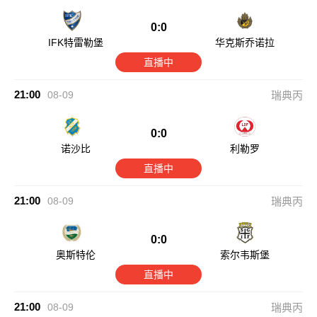
0:0
IFK特雷勒堡
华克斯乔诺拉
直播中
21:00
08-09
瑞典丙
0:0
诺沙比
利勒罗
直播中
21:00
08-09
瑞典丙
0:0
奥斯特伦
索尔韦斯堡
直播中
21:00
08-09
瑞典丙