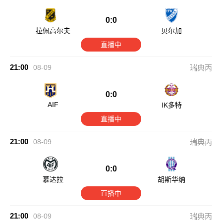
0:0
拉佩高尔夫
贝尔加
直播中
21:00
08-09
瑞典丙
0:0
AIF
IK多特
直播中
21:00
08-09
瑞典丙
0:0
慕达拉
胡斯华纳
直播中
21:00
08-09
瑞典丙