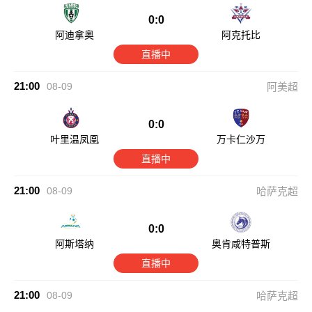
0:0
阿迪拿奥
阿克托比
直播中
21:00
08-09
阿美超
0:0
叶里温凤凰
万卡仁沙万
直播中
21:00
08-09
哈萨克超
0:0
阿斯塔纳
奥肯咸特普斯
直播中
21:00
08-09
哈萨克超