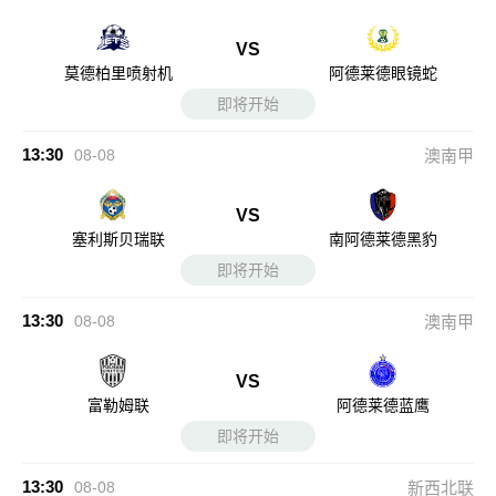
VS
莫德柏里喷射机
阿德莱德眼镜蛇
即将开始
13:30
08-08
澳南甲
VS
塞利斯贝瑞联
南阿德莱德黑豹
即将开始
13:30
08-08
澳南甲
VS
富勒姆联
阿德莱德蓝鹰
即将开始
13:30
08-08
新西北联