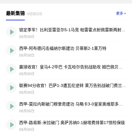
最新集锦
VIDEOS
更多 +
锁定季军！比利亚雷亚尔5-1马竞 帕雷霍点射佩雷斯两射一传
08月08日
西甲-阿布德闪击福纳尔斯建功 贝蒂斯2-1莱万特
08月08日
赢球收官！皇马4-2毕巴 卡瓦哈尔告别战助攻 姆巴佩贝林厄姆破门
08月08日
联赛94分收官！巴萨1-3遭瓦伦逆转 莱万告别战破门费兰献助攻
08月08日
西甲-莫拉内斯破门穆里奇建功 马略卡3-0皇家奥维耶多仍遭降级
08月08日
西甲-路易斯-米拉破门 奥萨苏纳0-1赫塔费排第17惊险保级
08月08日