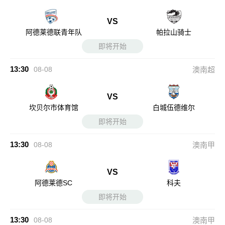
VS
阿德莱德联青年队
帕拉山骑士
即将开始
13:30
08-08
澳南超
VS
坎贝尔市体育馆
白城伍德维尔
即将开始
13:30
08-08
澳南甲
VS
阿德莱德SC
科夫
即将开始
13:30
08-08
澳南甲