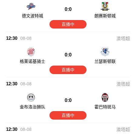
0:0
德文波特城
朗赛斯顿城
直播中
12:30
08-08
澳塔超
0:0
格莱诺基骑士
兰瑟斯顿联
直播中
12:30
08-08
澳塔超
0:0
金布洛治狮队
霍巴特斑马
直播中
12:30
08-08
澳塔超