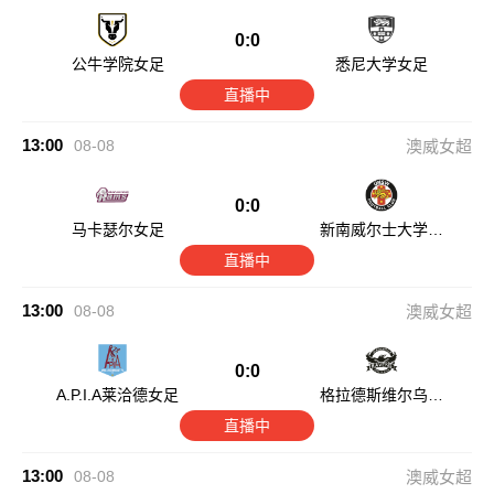
0:0
公牛学院女足
悉尼大学女足
直播中
13:00
08-08
澳威女超
0:0
马卡瑟尔女足
新南威尔士大学女
足
直播中
13:00
08-08
澳威女超
0:0
A.P.I.A莱洽德女足
格拉德斯维尔乌鸦
女足
直播中
13:00
08-08
澳威女超