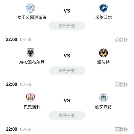
VS
女王公园巡游者
米尔沃尔
即将开始
22:00
08-06
英联杯
VS
AFC温布尔登
纽波特
即将开始
22:00
08-06
英联杯
VS
巴恩斯利
维冈竞技
即将开始
22:00
08-06
英联杯