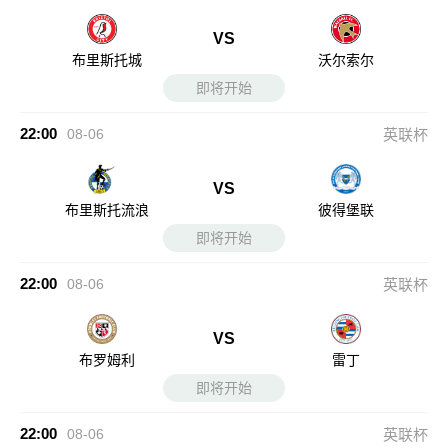
VS
布里斯托城
沃尔索尔
即将开始
22:00
08-06
英联杯
VS
布里斯托流浪
彼得堡联
即将开始
22:00
08-06
英联杯
VS
布罗姆利
雷丁
即将开始
22:00
08-06
英联杯