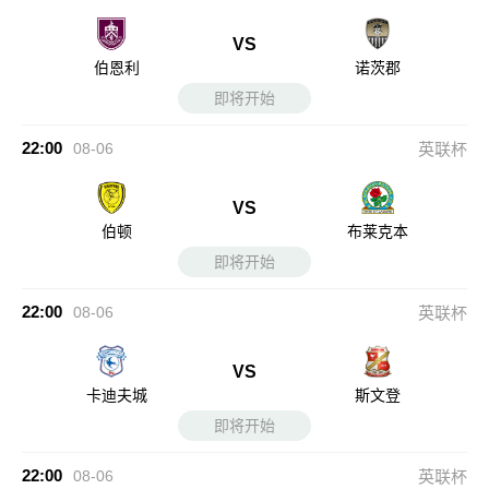
VS
伯恩利
诺茨郡
即将开始
22:00
08-06
英联杯
VS
伯顿
布莱克本
即将开始
22:00
08-06
英联杯
VS
卡迪夫城
斯文登
即将开始
22:00
08-06
英联杯