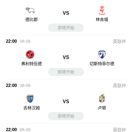
VS
德比郡
林肯城
即将开始
22:00
08-06
英联杯
VS
弗利特伍德
切斯特菲尔德
即将开始
22:00
08-06
英联杯
VS
吉林汉姆
卢顿
即将开始
22:00
08-06
英联杯