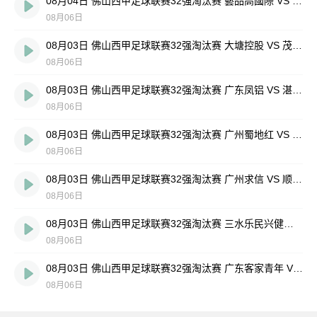
08月04日 佛山西甲足球联赛32强淘汰赛 藝品高國際 VS 湛江狂狼·粵辉能源 全场录像
08月06日
08月03日 佛山西甲足球联赛32强淘汰赛 大塘控股 VS 茂名市点都得 全场录像
08月06日
08月03日 佛山西甲足球联赛32强淘汰赛 广东凤铝 VS 湛江八部科技 全场录像
08月06日
08月03日 佛山西甲足球联赛32强淘汰赛 广州蜀地红 VS 广州戴拿模 全场录像
08月06日
08月03日 佛山西甲足球联赛32强淘汰赛 广州求信 VS 顺德新青年 全场录像
08月06日
08月03日 佛山西甲足球联赛32强淘汰赛 三水乐民兴健力宝 VS 中国澳门澳科精英 全场录像
08月06日
08月03日 佛山西甲足球联赛32强淘汰赛 广东客家青年 VS 广州英华思力U17 全场录像
08月06日