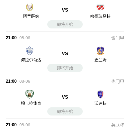
VS
阿里萨纳
哈德瑞马特
即将开始
21:00
08-06
也门甲
VS
海拉尔荷达
史兰姆
即将开始
21:00
08-06
也门甲
VS
穆卡拉体育
沃达特
即将开始
21:00
08-06
英联杯