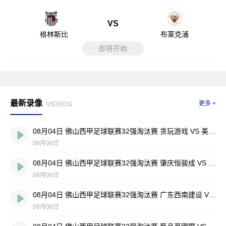
VS
格林斯比
布莱克浦
即将开始
最新录像
VIDEOS
更多 +
08月04日 佛山西甲足球联赛32强淘汰赛 贪玩游戏 VS 美的薪火 全场录像
08月06日
08月04日 佛山西甲足球联赛32强淘汰赛 肇庆恒骏成 VS 三七互娱 全场录像
08月06日
08月04日 佛山西甲足球联赛32强淘汰赛 广东西南建设 VS 香港圣徒 全场录像
08月06日