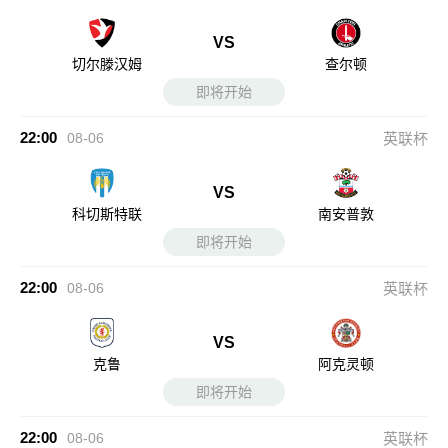
VS
切尔滕汉姆
查尔顿
即将开始
22:00
08-06
英联杯
VS
科切斯特联
南安普敦
即将开始
22:00
08-06
英联杯
VS
克鲁
阿克灵顿
即将开始
22:00
08-06
英联杯