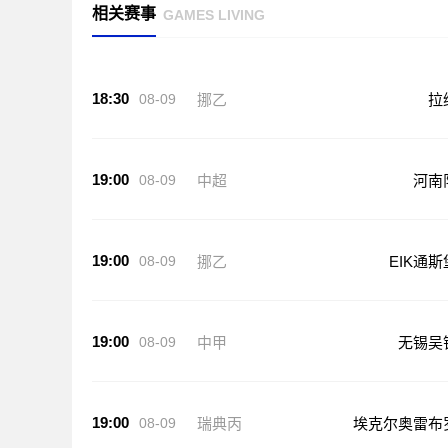
相关赛事
GAMES LIVING
18:30
08-09
挪乙
拉
19:00
08-09
中超
河南
19:00
08-09
挪乙
EIK通斯
19:00
08-09
中甲
无锡吴
19:00
08-09
瑞典丙
埃克尔奥雷布