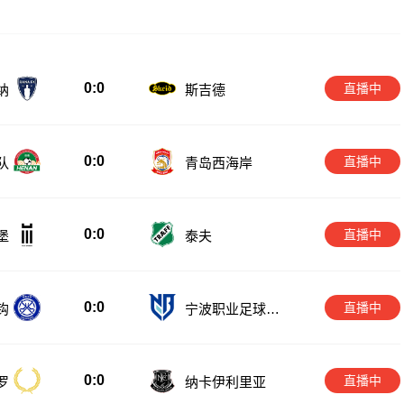
0:0
直播中
纳
斯吉德
0:0
直播中
队
青岛西海岸
0:0
直播中
堡
泰夫
0:0
直播中
钩
宁波职业足球俱
乐部
0:0
直播中
罗
纳卡伊利里亚