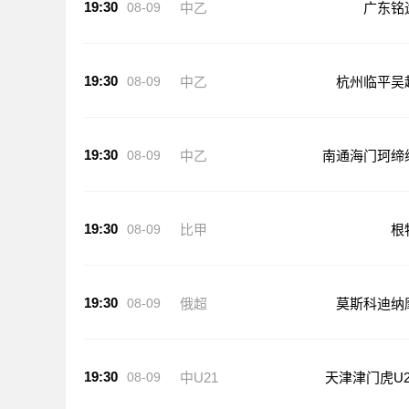
19:30
08-09
中乙
广东铭
19:30
08-09
中乙
杭州临平吴
19:30
08-09
中乙
南通海门珂缔
19:30
08-09
比甲
根
19:30
08-09
俄超
莫斯科迪纳
19:30
08-09
中U21
天津津门虎U2