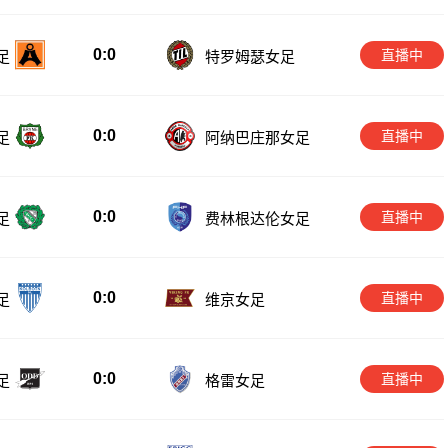
0:0
直播中
足
特罗姆瑟女足
0:0
直播中
足
阿纳巴庄那女足
0:0
直播中
足
费林根达伦女足
0:0
直播中
足
维京女足
0:0
直播中
足
格雷女足