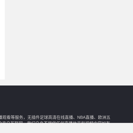
播观看等服务，无插件足球高清在线直播、NBA直播、欧洲五
均来自互联网，我们自身不提供任何直播信号和视频内容如有