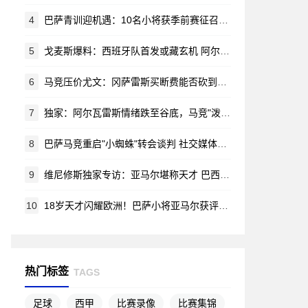
4
巴萨青训迎机遇：10名小将获季前赛征召令 哈姆扎等新星在列
5
戈麦斯爆料：西班牙队首发或藏玄机 阿尔瓦雷斯锁定马竞新赛季蓝图
6
马竞压价尤文：冈萨雷斯买断费能否砍到2000万？
7
独家：阿尔瓦雷斯情绪跌至谷底，马竞"泼脏水"言论激怒阿根廷新星
8
巴萨马竞重启"小蜘蛛"转会谈判 社交媒体风波无碍交易推进
9
维尼修斯独家专访：亚马尔堪称天才 巴西渴望重夺世界杯荣耀
10
18岁天才闪耀欧洲！巴萨小将亚马尔获评赛季最佳新星
热门标签
TAGS
足球
西甲
比赛录像
比赛集锦