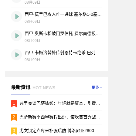
08月09日
西甲-莫里巴攻入唯一进球 塞尔塔1-0塞维利亚
08月09日
西甲-奥斯卡松破门罗伯托-费尔南德扳平 西班牙人1-1皇家社会
08月09日
西甲-卡梅洛替补传射恩特卡绝杀 巴列卡诺2-1逆转阿拉维斯
08月09日
最新资讯
HOT NEWS
更多 +
1
弗里克谈巴萨锋线：年轻就是资本，引援的事儿先放放
2
巴萨新赛季西甲赛程出炉：诺坎普首秀战毕包，两回合国家德比引爆焦点
3
尤文锁定卢库米补强后防 博洛尼亚2800万欧要价成转会关键