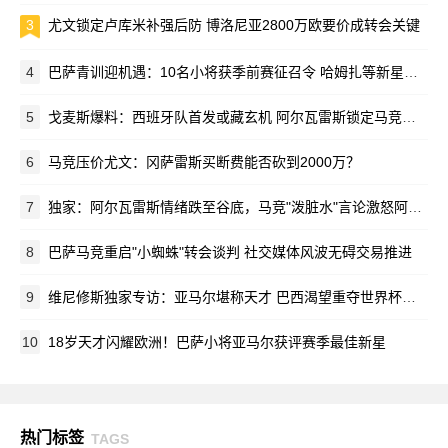
3
尤文锁定卢库米补强后防 博洛尼亚2800万欧要价成转会关键
4
巴萨青训迎机遇：10名小将获季前赛征召令 哈姆扎等新星在列
5
戈麦斯爆料：西班牙队首发或藏玄机 阿尔瓦雷斯锁定马竞新赛季蓝图
6
马竞压价尤文：冈萨雷斯买断费能否砍到2000万？
7
独家：阿尔瓦雷斯情绪跌至谷底，马竞"泼脏水"言论激怒阿根廷新星
8
巴萨马竞重启"小蜘蛛"转会谈判 社交媒体风波无碍交易推进
9
维尼修斯独家专访：亚马尔堪称天才 巴西渴望重夺世界杯荣耀
10
18岁天才闪耀欧洲！巴萨小将亚马尔获评赛季最佳新星
热门标签
TAGS