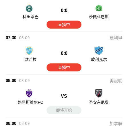
0:0
科里蒂巴
沙佩科恩斯
直播中
07:30
08-09
玻利甲
0:0
欧若拉
玻利瓦尔
直播中
08:00
08-09
美冠联
VS
路易斯维尔FC
圣安东尼奥
即将开始
08:00
08-09
加拿职