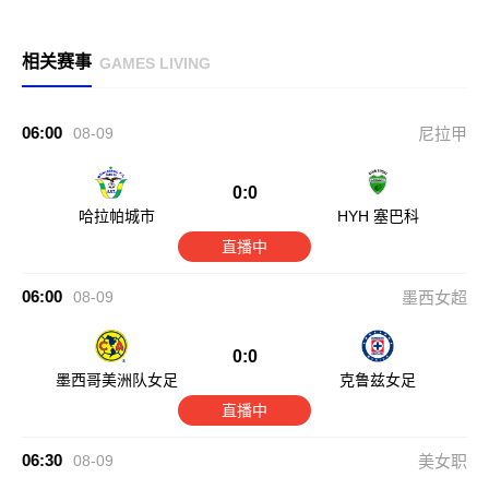
相关赛事
GAMES LIVING
06:00
08-09
尼拉甲
0:0
哈拉帕城市
HYH 塞巴科
直播中
06:00
08-09
墨西女超
0:0
墨西哥美洲队女足
克鲁兹女足
直播中
06:30
08-09
美女职