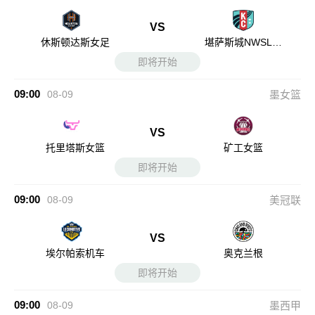
VS
休斯顿达斯女足
堪萨斯城NWSL女
足
即将开始
09:00
08-09
墨女篮
VS
托里塔斯女篮
矿工女篮
即将开始
09:00
08-09
美冠联
VS
埃尔帕索机车
奥克兰根
即将开始
09:00
08-09
墨西甲