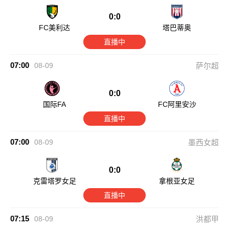
0:0
FC美利达
塔巴蒂奥
直播中
07:00
08-09
萨尔超
0:0
国际FA
FC阿里安沙
直播中
07:00
08-09
墨西女超
0:0
克雷塔罗女足
拿根亚女足
直播中
07:15
08-09
洪都甲