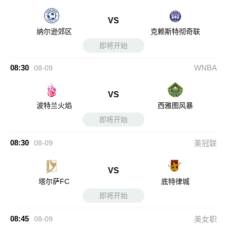
VS
纳尔逊郊区
克赖斯特彻奇联
即将开始
08:30
WNBA
08-09
VS
波特兰火焰
西雅图风暴
即将开始
08:30
08-09
美冠联
VS
塔尔萨FC
底特律城
即将开始
08:45
08-09
美女职