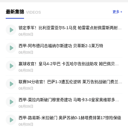
最新集锦
VIDEOS
更多 +
锁定季军！比利亚雷亚尔5-1马竞 帕雷霍点射佩雷斯两射一传
08月09日
西甲-阿布德闪击福纳尔斯建功 贝蒂斯2-1莱万特
08月09日
赢球收官！皇马4-2毕巴 卡瓦哈尔告别战助攻 姆巴佩贝林厄姆破门
08月09日
联赛94分收官！巴萨1-3遭瓦伦逆转 莱万告别战破门费兰献助攻
08月09日
西甲-莫拉内斯破门穆里奇建功 马略卡3-0皇家奥维耶多仍遭降级
08月09日
西甲-路易斯-米拉破门 奥萨苏纳0-1赫塔费排第17惊险保级
08月09日