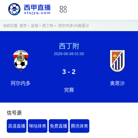
当前位置:
首页
>
足球
>
西丁附
>
阿尔内多VS奥恩沙
西丁附
2026-06-08 01:00
3 - 2
阿尔内多
奥恩沙
完赛
信号源
高清直播
咪咕体育
免费直播
腾讯体育