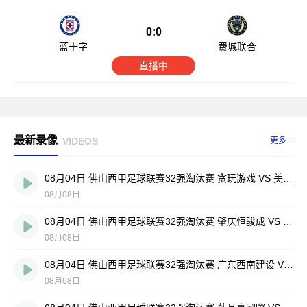
0:0
蓝十字
费城联合
直播中
最新录像
VIDEOS
更多 +
08月04日 佛山西甲足球联赛32强淘汰赛 贪玩游戏 VS 美的薪火 全场录像
08月08日
08月04日 佛山西甲足球联赛32强淘汰赛 肇庆恒骏成 VS 三七互娱 全场录像
08月08日
08月04日 佛山西甲足球联赛32强淘汰赛 广东西南建设 VS 香港圣徒 全场录像
08月08日