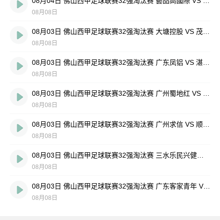
08月04日 佛山西甲足球联赛32强淘汰赛 藝品高國際 VS 湛江狂狼·粵辉能源 全场录像
08月08日
08月03日 佛山西甲足球联赛32强淘汰赛 大塘控股 VS 茂名市点都得 全场录像
08月08日
08月03日 佛山西甲足球联赛32强淘汰赛 广东凤铝 VS 湛江八部科技 全场录像
08月08日
08月03日 佛山西甲足球联赛32强淘汰赛 广州蜀地红 VS 广州戴拿模 全场录像
08月08日
08月03日 佛山西甲足球联赛32强淘汰赛 广州求信 VS 顺德新青年 全场录像
08月08日
08月03日 佛山西甲足球联赛32强淘汰赛 三水乐民兴健力宝 VS 中国澳门澳科精英 全场录像
08月08日
08月03日 佛山西甲足球联赛32强淘汰赛 广东客家青年 VS 广州英华思力U17 全场录像
08月08日