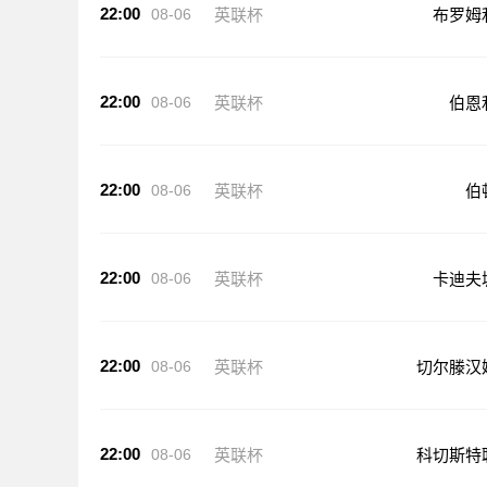
22:00
08-06
英联杯
布罗姆
22:00
08-06
英联杯
伯恩
22:00
08-06
英联杯
伯
22:00
08-06
英联杯
卡迪夫
22:00
08-06
英联杯
切尔滕汉
22:00
08-06
英联杯
科切斯特