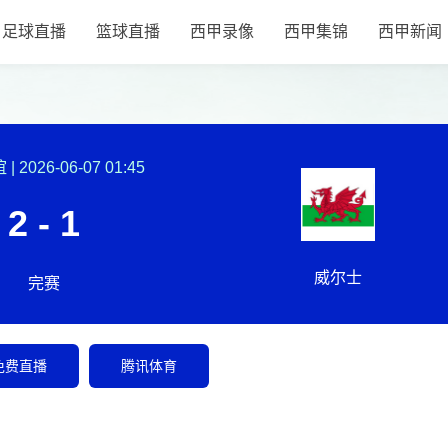
足球直播
篮球直播
西甲录像
西甲集锦
西甲新闻
谊
|
2026-06-07 01:45
2 - 1
威尔士
完赛
免费直播
腾讯体育