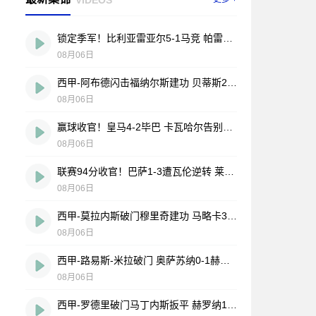
锁定季军！比利亚雷亚尔5-1马竞 帕雷霍点射佩雷斯两射一传
08月06日
西甲-阿布德闪击福纳尔斯建功 贝蒂斯2-1莱万特
08月06日
赢球收官！皇马4-2毕巴 卡瓦哈尔告别战助攻 姆巴佩贝林厄姆破门
08月06日
联赛94分收官！巴萨1-3遭瓦伦逆转 莱万告别战破门费兰献助攻
08月06日
西甲-莫拉内斯破门穆里奇建功 马略卡3-0皇家奥维耶多仍遭降级
08月06日
西甲-路易斯-米拉破门 奥萨苏纳0-1赫塔费排第17惊险保级
08月06日
西甲-罗德里破门马丁内斯扳平 赫罗纳1-1埃尔切惨遭降级