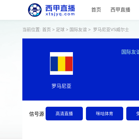
首页
西甲直播
当前位置:
首页
>
足球
>
国际友谊
>
罗马尼亚VS威尔士
国际友
罗马尼亚
高清直播
咪咕体育
信号源