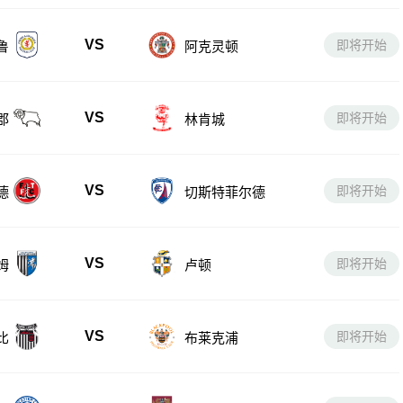
VS
即将开始
鲁
阿克灵顿
VS
即将开始
郡
林肯城
VS
即将开始
德
切斯特菲尔德
VS
即将开始
姆
卢顿
VS
即将开始
比
布莱克浦