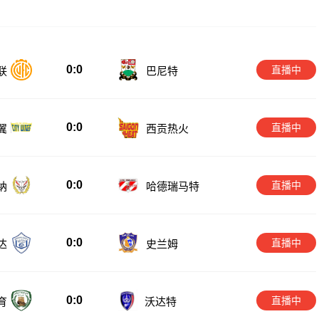
0:0
直播中
联
巴尼特
0:0
直播中
翼
西贡热火
0:0
直播中
纳
哈德瑞马特
0:0
直播中
达
史兰姆
0:0
直播中
沃达特
育