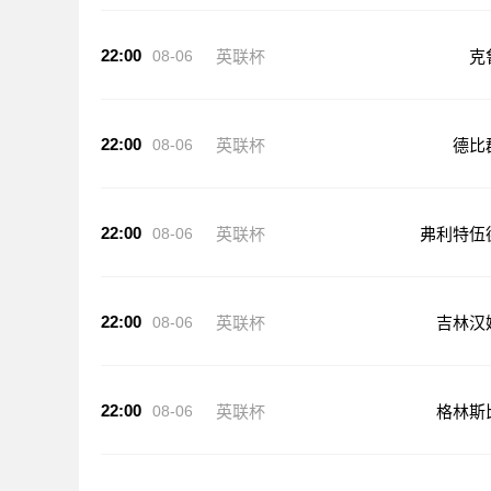
22:00
08-06
英联杯
克
22:00
08-06
英联杯
德比
22:00
08-06
英联杯
弗利特伍
22:00
08-06
英联杯
吉林汉
22:00
08-06
英联杯
格林斯