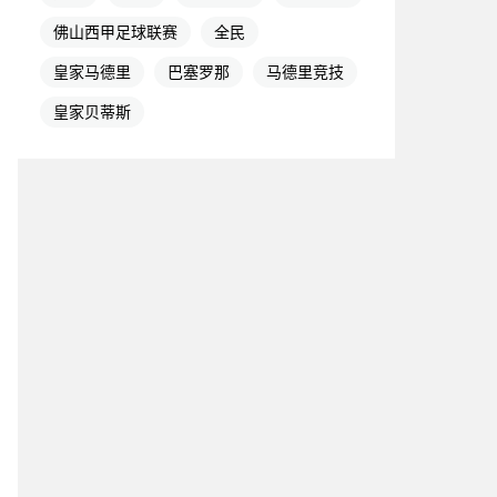
佛山西甲足球联赛
全民
皇家马德里
巴塞罗那
马德里竞技
皇家贝蒂斯