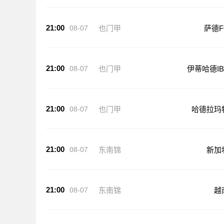
21:00
08-07
也门甲
萨德F
21:00
08-07
也门甲
伊蒂哈德IB
21:00
08-07
也门甲
哈德拉玛
21:00
08-07
东南锦
新加
21:00
08-07
东南锦
越