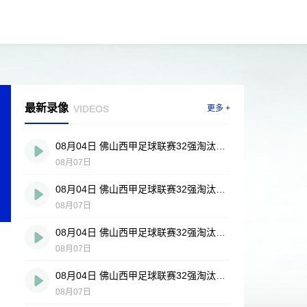
最新录像
VIDEOS
更多 +
08月04日 佛山西甲足球联赛32强淘汰赛 贪玩游戏 VS 美的薪火 全场录像
08月07日
08月04日 佛山西甲足球联赛32强淘汰赛 肇庆恒骏成 VS 三七互娱 全场录像
08月07日
08月04日 佛山西甲足球联赛32强淘汰赛 广东西南建设 VS 香港圣徒 全场录像
08月07日
08月04日 佛山西甲足球联赛32强淘汰赛 藝品高國際 VS 湛江狂狼·粵辉能源 全场录像
08月07日