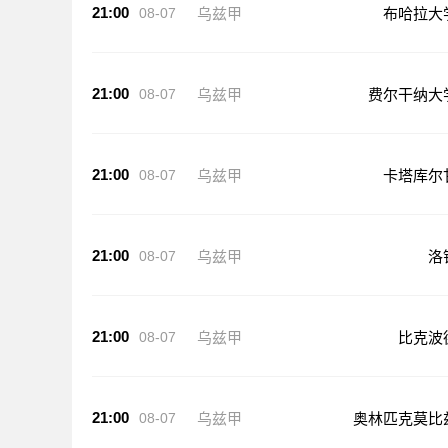
21:00
08-07
乌兹甲
布哈拉大
21:00
08-07
乌兹甲
费尔干纳大
21:00
08-07
乌兹甲
卡塔库尔
21:00
08-07
乌兹甲
洛
21:00
08-07
乌兹甲
比克波
21:00
08-07
乌兹甲
奥林匹克莫比