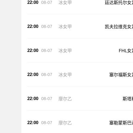
22:00
08-07
冰女甲
廷达斯托尔女
22:00
08-07
冰女甲
凯夫拉维克女
22:00
08-07
冰女甲
FHL女
22:00
08-07
冰女甲
塞尔福斯女
22:00
08-07
摩尔乙
斯塔
22:00
08-07
摩尔乙
塞勒蒙斯巴