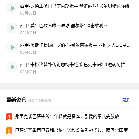
西甲-罗德里破门马丁内斯扳平 赫罗纳1-1埃尔切惨遭降级
08月08日
西甲-莫里巴攻入唯一进球 塞尔塔1-0塞维利亚
08月08日
西甲-奥斯卡松破门罗伯托-费尔南德扳平 西班牙人1-1皇家社会
08月08日
西甲-卡梅洛替补传射恩特卡绝杀 巴列卡诺2-1逆转阿拉维斯
08月08日
最新资讯
HOT NEWS
更多 +
1
弗里克谈巴萨锋线：年轻就是资本，引援的事儿先放放
2
巴萨新赛季西甲赛程出炉：诺坎普首秀战毕包，两回合国家德比引爆焦点