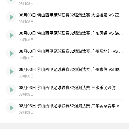
08月08日
08月03日 佛山西甲足球联赛32强淘汰赛 大塘控股 VS 茂名市点都得 全场录像
08月08日
08月03日 佛山西甲足球联赛32强淘汰赛 广东凤铝 VS 湛江八部科技 全场录像
08月08日
08月03日 佛山西甲足球联赛32强淘汰赛 广州蜀地红 VS 广州戴拿模 全场录像
08月08日
08月03日 佛山西甲足球联赛32强淘汰赛 广州求信 VS 顺德新青年 全场录像
08月08日
08月03日 佛山西甲足球联赛32强淘汰赛 三水乐民兴健力宝 VS 中国澳门澳科精英 全场录像
08月08日
08月03日 佛山西甲足球联赛32强淘汰赛 广东客家青年 VS 广州英华思力U17 全场录像
08月08日