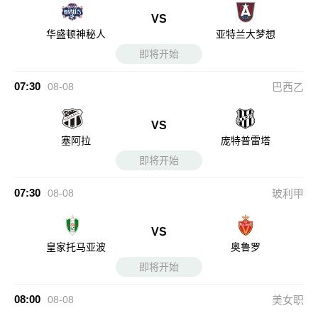
VS
华盛顿神秘人
亚特兰大梦想
即将开始
07:30
08-08
巴西乙
VS
塞阿拉
庞特普雷塔
即将开始
07:30
08-08
玻利甲
VS
皇家托马亚波
奥鲁罗
即将开始
08:00
08-08
美女职