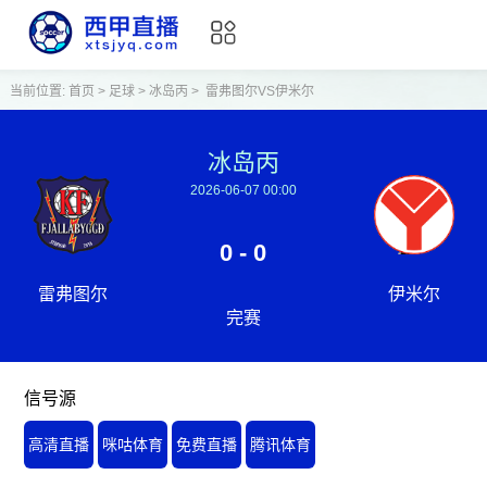
当前位置:
首页
>
足球
>
冰岛丙
>
雷弗图尔VS伊米尔
冰岛丙
2026-06-07 00:00
0 - 0
雷弗图尔
伊米尔
完赛
信号源
高清直播
咪咕体育
免费直播
腾讯体育