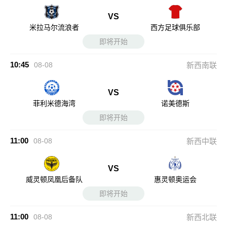
VS
米拉马尔流浪者
西方足球俱乐部
即将开始
10:45
08-08
新西南联
VS
菲利米德海湾
诺美德斯
即将开始
11:00
08-08
新西中联
VS
威灵顿凤凰后备队
惠灵顿奥运会
即将开始
11:00
08-08
新西北联