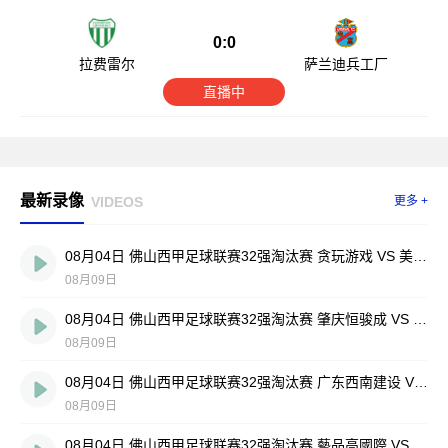
0:0
拉费雷尔
萨兰迪兵工厂
直播中
最新录像
VIDEOS
更多 +
08月04日 佛山西甲足球联赛32强淘汰赛 贪玩游戏 VS 美的薪火 全场录像
08月09日
08月04日 佛山西甲足球联赛32强淘汰赛 肇庆恒骏成 VS 三七互娱 全场录像
08月09日
08月04日 佛山西甲足球联赛32强淘汰赛 广东西南建设 VS 香港圣徒 全场录像
08月09日
08月04日 佛山西甲足球联赛32强淘汰赛 藝品高國際 VS 湛江狂狼·粵辉能源 全场录像