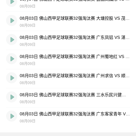
08月09日
08月03日 佛山西甲足球联赛32强淘汰赛 大塘控股 VS 茂名市点都得 全场录像
08月09日
08月03日 佛山西甲足球联赛32强淘汰赛 广东凤铝 VS 湛江八部科技 全场录像
08月09日
08月03日 佛山西甲足球联赛32强淘汰赛 广州蜀地红 VS 广州戴拿模 全场录像
08月09日
08月03日 佛山西甲足球联赛32强淘汰赛 广州求信 VS 顺德新青年 全场录像
08月09日
08月03日 佛山西甲足球联赛32强淘汰赛 三水乐民兴健力宝 VS 中国澳门澳科精英 全场录像
08月09日
08月03日 佛山西甲足球联赛32强淘汰赛 广东客家青年 VS 广州英华思力U17 全场录像
08月09日