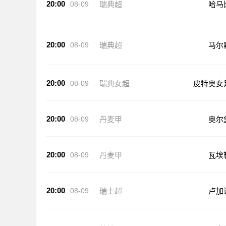
20:00
08-09
瑞典超
哈马
20:00
08-09
瑞典超
马尔
20:00
08-09
瑞典女超
皮特奥女
20:00
08-09
丹麦甲
奥尔
20:00
08-09
丹麦甲
瓦埃
20:00
08-09
瑞士超
卢加