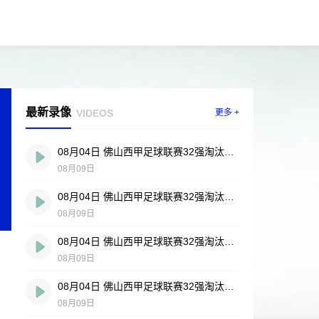
最新录像
VIDEOS
更多 +
08月04日 佛山西甲足球联赛32强淘汰赛 贪玩游戏 VS 美的薪火 全场录像
08月09日
08月04日 佛山西甲足球联赛32强淘汰赛 肇庆恒骏成 VS 三七互娱 全场录像
08月09日
08月04日 佛山西甲足球联赛32强淘汰赛 广东西南建设 VS 香港圣徒 全场录像
08月09日
08月04日 佛山西甲足球联赛32强淘汰赛 藝品高國際 VS 湛江狂狼·粵辉能源 全场录像
08月09日