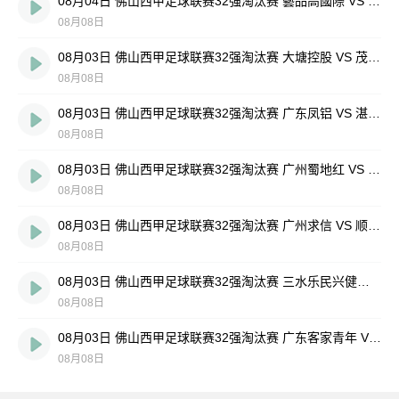
08月04日 佛山西甲足球联赛32强淘汰赛 藝品高國際 VS 湛江狂狼·粵辉能源 全场录像
08月08日
08月03日 佛山西甲足球联赛32强淘汰赛 大塘控股 VS 茂名市点都得 全场录像
08月08日
08月03日 佛山西甲足球联赛32强淘汰赛 广东凤铝 VS 湛江八部科技 全场录像
08月08日
08月03日 佛山西甲足球联赛32强淘汰赛 广州蜀地红 VS 广州戴拿模 全场录像
08月08日
08月03日 佛山西甲足球联赛32强淘汰赛 广州求信 VS 顺德新青年 全场录像
08月08日
08月03日 佛山西甲足球联赛32强淘汰赛 三水乐民兴健力宝 VS 中国澳门澳科精英 全场录像
08月08日
08月03日 佛山西甲足球联赛32强淘汰赛 广东客家青年 VS 广州英华思力U17 全场录像
08月08日