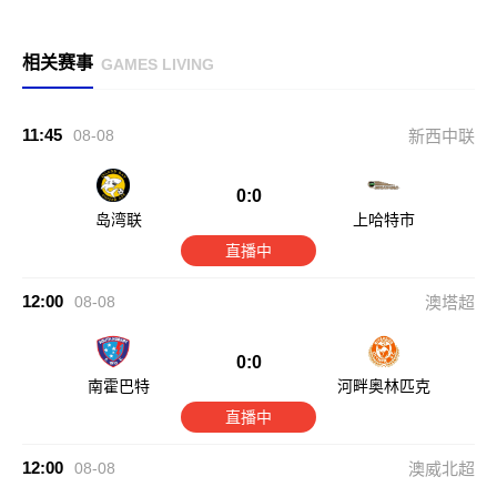
相关赛事
GAMES LIVING
11:45
08-08
新西中联
0:0
岛湾联
上哈特市
直播中
12:00
08-08
澳塔超
0:0
南霍巴特
河畔奥林匹克
直播中
12:00
08-08
澳威北超