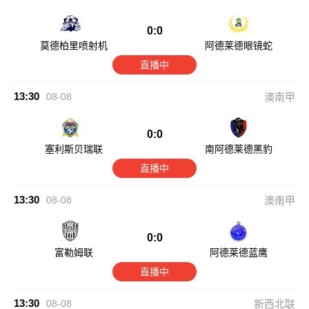
0:0
莫德柏里喷射机
阿德莱德眼镜蛇
直播中
13:30
08-08
澳南甲
0:0
塞利斯贝瑞联
南阿德莱德黑豹
直播中
13:30
08-08
澳南甲
0:0
富勒姆联
阿德莱德蓝鹰
直播中
13:30
08-08
新西北联