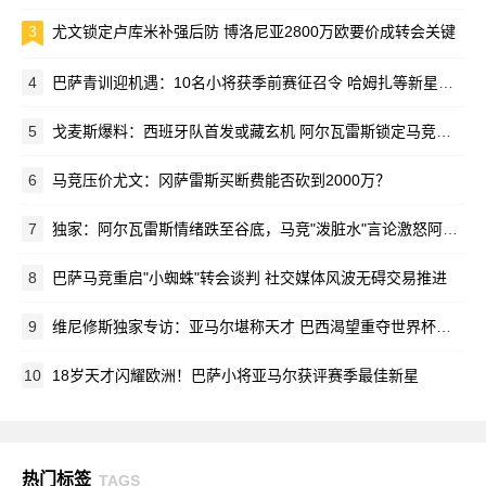
3
尤文锁定卢库米补强后防 博洛尼亚2800万欧要价成转会关键
4
巴萨青训迎机遇：10名小将获季前赛征召令 哈姆扎等新星在列
5
戈麦斯爆料：西班牙队首发或藏玄机 阿尔瓦雷斯锁定马竞新赛季蓝图
6
马竞压价尤文：冈萨雷斯买断费能否砍到2000万？
7
独家：阿尔瓦雷斯情绪跌至谷底，马竞"泼脏水"言论激怒阿根廷新星
8
巴萨马竞重启"小蜘蛛"转会谈判 社交媒体风波无碍交易推进
9
维尼修斯独家专访：亚马尔堪称天才 巴西渴望重夺世界杯荣耀
10
18岁天才闪耀欧洲！巴萨小将亚马尔获评赛季最佳新星
热门标签
TAGS