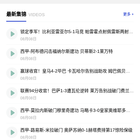
最新集锦
VIDEOS
更多 +
锁定季军！比利亚雷亚尔5-1马竞 帕雷霍点射佩雷斯两射一传
08月08日
西甲-阿布德闪击福纳尔斯建功 贝蒂斯2-1莱万特
08月08日
赢球收官！皇马4-2毕巴 卡瓦哈尔告别战助攻 姆巴佩贝林厄姆破门
08月08日
联赛94分收官！巴萨1-3遭瓦伦逆转 莱万告别战破门费兰献助攻
08月08日
西甲-莫拉内斯破门穆里奇建功 马略卡3-0皇家奥维耶多仍遭降级
08月08日
西甲-路易斯-米拉破门 奥萨苏纳0-1赫塔费排第17惊险保级
08月08日