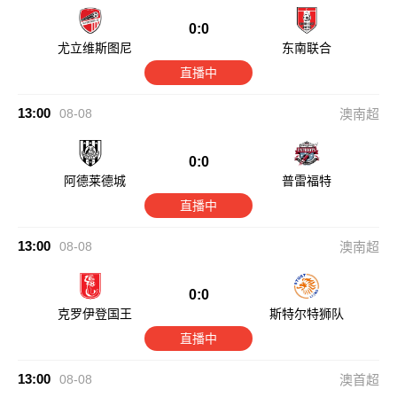
0:0
尤立维斯图尼
东南联合
直播中
13:00
08-08
澳南超
0:0
阿德莱德城
普雷福特
直播中
13:00
08-08
澳南超
0:0
克罗伊登国王
斯特尔特狮队
直播中
13:00
08-08
澳首超