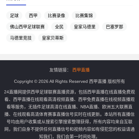
足球
西甲
比赛录像
比赛集锦
佛山西甲足球联赛
全民
皇家马德里
巴塞罗那
马德里竞技
皇家贝蒂斯
友情链接：
西甲直播
Copyright © 2026 All Rights Reserved 西甲直播 版权所有
24直播网提供西甲足球联赛直播资源，包括西甲直播在线直播免费观
看、西甲直播在线观看高清视频直播、西甲免费直播在线视频直播观
看等服务，无插件足球高清在线直播、NBA直播、欧洲五大联赛直
播、在线观看高清体育赛事直播信号实时在线更新。本站所有直播信
号均由用户收集或从搜索引擎搜索整理获得，所有内容均来自互联
网，我们自身不提供任何直播信号和视频内容如有侵犯您的权益请通
知我们，我们会第一时间处理。