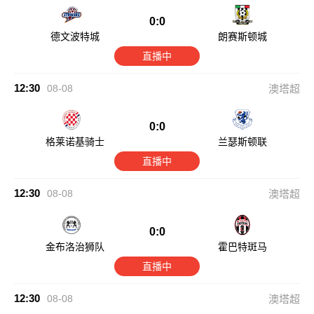
0:0
德文波特城
朗赛斯顿城
直播中
12:30
08-08
澳塔超
0:0
格莱诺基骑士
兰瑟斯顿联
直播中
12:30
08-08
澳塔超
0:0
金布洛治狮队
霍巴特斑马
直播中
12:30
08-08
澳塔超