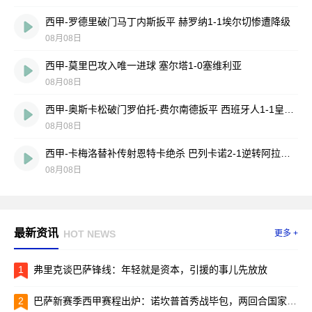
西甲-罗德里破门马丁内斯扳平 赫罗纳1-1埃尔切惨遭降级
08月08日
西甲-莫里巴攻入唯一进球 塞尔塔1-0塞维利亚
08月08日
西甲-奥斯卡松破门罗伯托-费尔南德扳平 西班牙人1-1皇家社会
08月08日
西甲-卡梅洛替补传射恩特卡绝杀 巴列卡诺2-1逆转阿拉维斯
08月08日
最新资讯
HOT NEWS
更多 +
1
弗里克谈巴萨锋线：年轻就是资本，引援的事儿先放放
2
巴萨新赛季西甲赛程出炉：诺坎普首秀战毕包，两回合国家德比引爆焦点