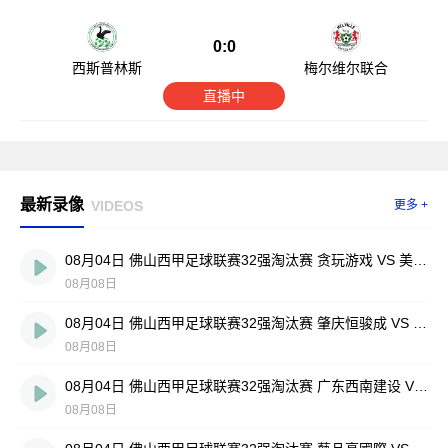
0:0
西斯普林斯
梅尔维尔联合
直播中
最新录像
VIDEOS
更多 +
08月04日 佛山西甲足球联赛32强淘汰赛 贪玩游戏 VS 美的薪火 全场录像
08月08日
08月04日 佛山西甲足球联赛32强淘汰赛 肇庆恒骏成 VS 三七互娱 全场录像
08月08日
08月04日 佛山西甲足球联赛32强淘汰赛 广东西南建设 VS 香港圣徒 全场录像
08月08日