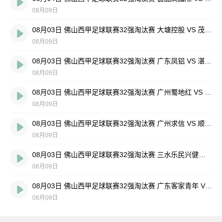
08月09日
08月03日 佛山西甲足球联赛32强淘汰赛 大塘控股 VS 茂名市点都得 全场录像
08月09日
08月03日 佛山西甲足球联赛32强淘汰赛 广东凤铝 VS 湛江八部科技 全场录像
08月09日
08月03日 佛山西甲足球联赛32强淘汰赛 广州蜀地红 VS 广州戴拿模 全场录像
08月09日
08月03日 佛山西甲足球联赛32强淘汰赛 广州求信 VS 顺德新青年 全场录像
08月09日
08月03日 佛山西甲足球联赛32强淘汰赛 三水乐民兴健力宝 VS 中国澳门澳科精英 全场录像
08月09日
08月03日 佛山西甲足球联赛32强淘汰赛 广东客家青年 VS 广州英华思力U17 全场录像
08月09日