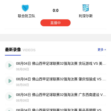
0:0
联合防卫队
利涅尔斯
直播中
最新录像
VIDEOS
更多 +
08月04日 佛山西甲足球联赛32强淘汰赛 贪玩游戏 VS 美的薪火 全场录像
08月09日
08月04日 佛山西甲足球联赛32强淘汰赛 肇庆恒骏成 VS 三七互娱 全场录像
08月09日
08月04日 佛山西甲足球联赛32强淘汰赛 广东西南建设 VS 香港圣徒 全场录像
08月09日
08月04日 佛山西甲足球联赛32强淘汰赛 藝品高國際 VS 湛江狂狼·粵辉能源 全场录像