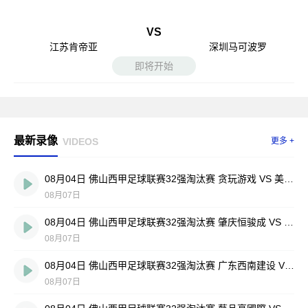
VS
江苏肯帝亚
深圳马可波罗
即将开始
最新录像
VIDEOS
更多 +
08月04日 佛山西甲足球联赛32强淘汰赛 贪玩游戏 VS 美的薪火 全场录像
08月07日
08月04日 佛山西甲足球联赛32强淘汰赛 肇庆恒骏成 VS 三七互娱 全场录像
08月07日
08月04日 佛山西甲足球联赛32强淘汰赛 广东西南建设 VS 香港圣徒 全场录像
08月07日