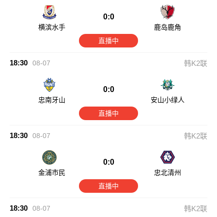
0:0
横滨水手
鹿岛鹿角
直播中
18:30
08-07
韩K2联
0:0
忠南牙山
安山小绿人
直播中
18:30
08-07
韩K2联
0:0
金浦市民
忠北清州
直播中
18:30
08-07
韩K2联