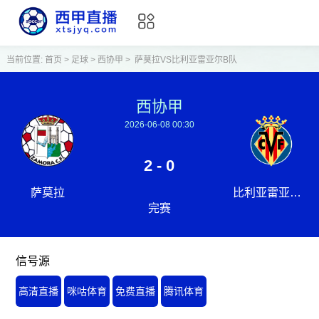
当前位置:
首页
>
足球
>
西协甲
>
萨莫拉VS比利亚雷亚尔B队
西协甲
2026-06-08 00:30
2 - 0
萨莫拉
比利亚雷亚尔B
完赛
队
信号源
高清直播
咪咕体育
免费直播
腾讯体育