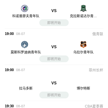
VS
科诺普廖夫青年队
克拉斯诺达尔青年
队
即将开始
19:00
08-07
俄青联
VS
莫斯科罗迪纳青年队
乌拉尔青年队
即将开始
19:00
08-07
菲州长杯
VS
拉马多斯
博尔特斯
即将开始
19:30
08-07
CBA夏季赛