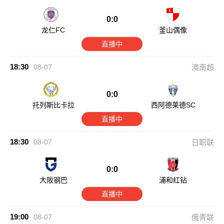
0:0
龙仁FC
釜山偶像
直播中
18:30
08-07
澳南超
0:0
托列斯比卡拉
西阿德莱德SC
直播中
18:30
08-07
日职联
0:0
大阪钢巴
浦和红钻
直播中
19:00
08-07
俄青联