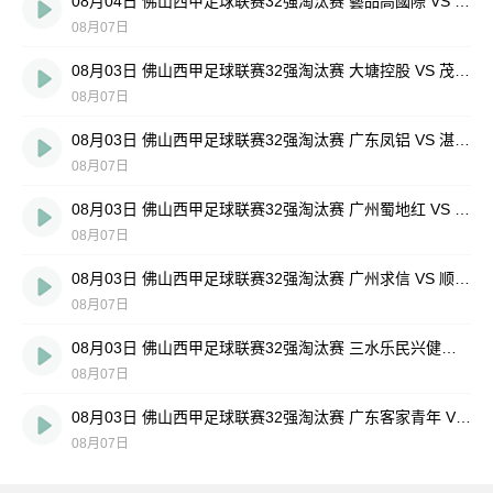
08月04日 佛山西甲足球联赛32强淘汰赛 藝品高國際 VS 湛江狂狼·粵辉能源 全场录像
08月07日
08月03日 佛山西甲足球联赛32强淘汰赛 大塘控股 VS 茂名市点都得 全场录像
08月07日
08月03日 佛山西甲足球联赛32强淘汰赛 广东凤铝 VS 湛江八部科技 全场录像
08月07日
08月03日 佛山西甲足球联赛32强淘汰赛 广州蜀地红 VS 广州戴拿模 全场录像
08月07日
08月03日 佛山西甲足球联赛32强淘汰赛 广州求信 VS 顺德新青年 全场录像
08月07日
08月03日 佛山西甲足球联赛32强淘汰赛 三水乐民兴健力宝 VS 中国澳门澳科精英 全场录像
08月07日
08月03日 佛山西甲足球联赛32强淘汰赛 广东客家青年 VS 广州英华思力U17 全场录像
08月07日