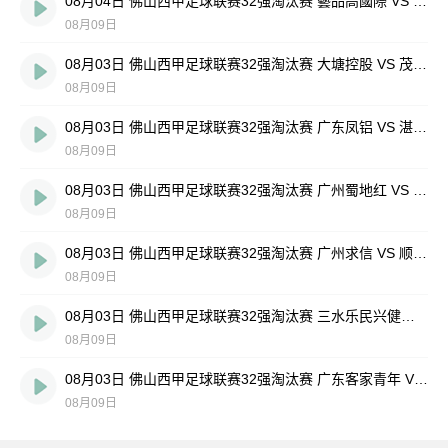
08月04日 佛山西甲足球联赛32强淘汰赛 藝品高國際 VS 湛江狂狼·粵辉能源 全场录像
08月09日
08月03日 佛山西甲足球联赛32强淘汰赛 大塘控股 VS 茂名市点都得 全场录像
08月09日
08月03日 佛山西甲足球联赛32强淘汰赛 广东凤铝 VS 湛江八部科技 全场录像
08月09日
08月03日 佛山西甲足球联赛32强淘汰赛 广州蜀地红 VS 广州戴拿模 全场录像
08月09日
08月03日 佛山西甲足球联赛32强淘汰赛 广州求信 VS 顺德新青年 全场录像
08月09日
08月03日 佛山西甲足球联赛32强淘汰赛 三水乐民兴健力宝 VS 中国澳门澳科精英 全场录像
08月09日
08月03日 佛山西甲足球联赛32强淘汰赛 广东客家青年 VS 广州英华思力U17 全场录像
08月09日