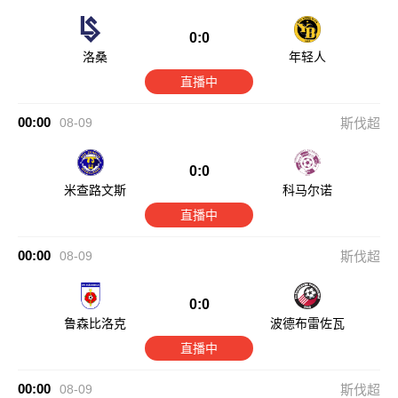
0:0
洛桑
年轻人
直播中
00:00
08-09
斯伐超
0:0
米查路文斯
科马尔诺
直播中
00:00
08-09
斯伐超
0:0
鲁森比洛克
波德布雷佐瓦
直播中
00:00
08-09
斯伐超