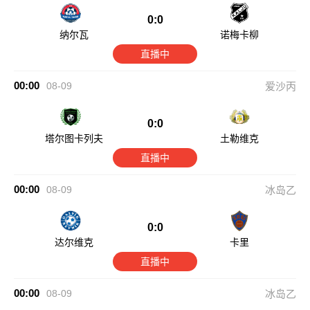
0:0
纳尔瓦
诺梅卡柳
直播中
00:00
08-09
爱沙丙
0:0
塔尔图卡列夫
土勒维克
直播中
00:00
08-09
冰岛乙
0:0
达尔维克
卡里
直播中
00:00
08-09
冰岛乙