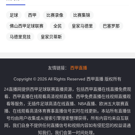
足球
西甲
比赛录像
比赛集锦
佛山西甲足球联赛
全民
皇家马德里
巴塞罗那
马德里竞技
皇家贝蒂斯
友情链接：
西甲直播
Copyright © 2026 All Rights Reserved 西甲直播 版权所有
24直播网提供西甲足球联赛直播资源，包括西甲直播在线直播免费观
看、西甲直播在线观看高清视频直播、西甲免费直播在线视频直播观
看等服务，无插件足球高清在线直播、NBA直播、欧洲五大联赛直
播、在线观看高清体育赛事直播信号实时在线更新。本站所有直播信
号均由用户收集或从搜索引擎搜索整理获得，所有内容均来自互联
网，我们自身不提供任何直播信号和视频内容如有侵犯您的权益请通
知我们，我们会第一时间处理。