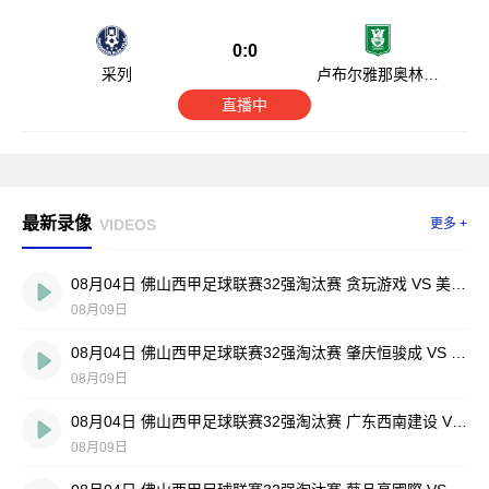
0:0
采列
卢布尔雅那奥林匹
亚
直播中
最新录像
VIDEOS
更多 +
08月04日 佛山西甲足球联赛32强淘汰赛 贪玩游戏 VS 美的薪火 全场录像
08月09日
08月04日 佛山西甲足球联赛32强淘汰赛 肇庆恒骏成 VS 三七互娱 全场录像
08月09日
08月04日 佛山西甲足球联赛32强淘汰赛 广东西南建设 VS 香港圣徒 全场录像
08月09日