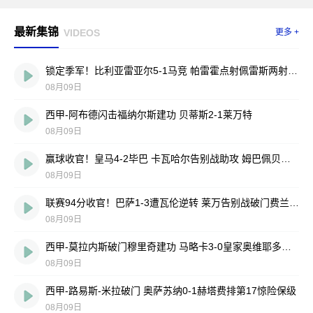
最新集锦
VIDEOS
更多 +
锁定季军！比利亚雷亚尔5-1马竞 帕雷霍点射佩雷斯两射一传
08月09日
西甲-阿布德闪击福纳尔斯建功 贝蒂斯2-1莱万特
08月09日
赢球收官！皇马4-2毕巴 卡瓦哈尔告别战助攻 姆巴佩贝林厄姆破门
08月09日
联赛94分收官！巴萨1-3遭瓦伦逆转 莱万告别战破门费兰献助攻
08月09日
西甲-莫拉内斯破门穆里奇建功 马略卡3-0皇家奥维耶多仍遭降级
08月09日
西甲-路易斯-米拉破门 奥萨苏纳0-1赫塔费排第17惊险保级
08月09日