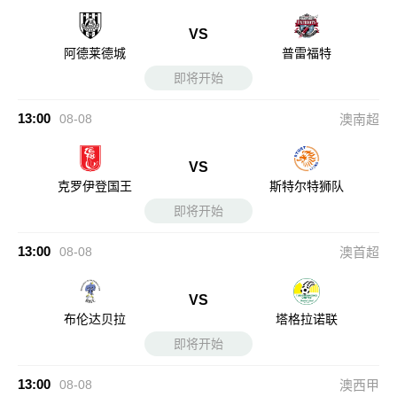
VS
阿德莱德城
普雷福特
即将开始
13:00
08-08
澳南超
VS
克罗伊登国王
斯特尔特狮队
即将开始
13:00
08-08
澳首超
VS
布伦达贝拉
塔格拉诺联
即将开始
13:00
08-08
澳西甲