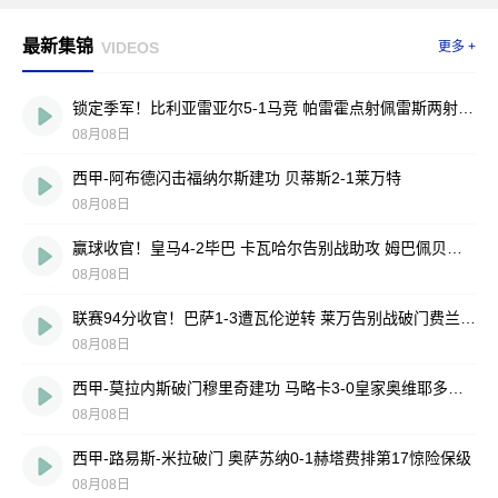
最新集锦
VIDEOS
更多 +
锁定季军！比利亚雷亚尔5-1马竞 帕雷霍点射佩雷斯两射一传
08月08日
西甲-阿布德闪击福纳尔斯建功 贝蒂斯2-1莱万特
08月08日
赢球收官！皇马4-2毕巴 卡瓦哈尔告别战助攻 姆巴佩贝林厄姆破门
08月08日
联赛94分收官！巴萨1-3遭瓦伦逆转 莱万告别战破门费兰献助攻
08月08日
西甲-莫拉内斯破门穆里奇建功 马略卡3-0皇家奥维耶多仍遭降级
08月08日
西甲-路易斯-米拉破门 奥萨苏纳0-1赫塔费排第17惊险保级
08月08日