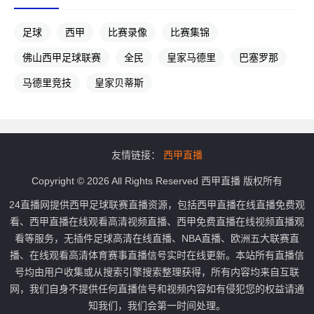
足球
西甲
比赛录像
比赛集锦
佛山西甲足球联赛
全民
皇家马德里
巴塞罗那
马德里竞技
皇家贝蒂斯
友情链接：
西甲直播
Copyright © 2026 All Rights Reserved 西甲直播 版权所有
24直播网提供西甲足球联赛直播资源，包括西甲直播在线直播免费观
看、西甲直播在线观看高清视频直播、西甲免费直播在线视频直播观
看等服务，无插件足球高清在线直播、NBA直播、欧洲五大联赛直
播、在线观看高清体育赛事直播信号实时在线更新。本站所有直播信
号均由用户收集或从搜索引擎搜索整理获得，所有内容均来自互联
网，我们自身不提供任何直播信号和视频内容如有侵犯您的权益请通
知我们，我们会第一时间处理。