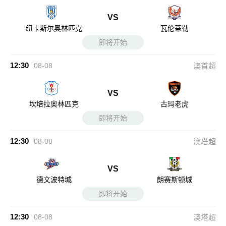
VS
纽卡斯尔奥林匹克
瓦伦蒂勒
即将开始
12:30
08-08
澳首超
VS
坎培拉奥林匹克
古玛老虎
即将开始
12:30
08-08
澳塔超
VS
德文波特城
朗赛斯顿城
即将开始
12:30
08-08
澳塔超