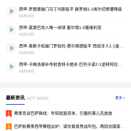
西甲-罗德里破门马丁内斯扳平 赫罗纳1-1埃尔切惨遭降级
08月09日
西甲-莫里巴攻入唯一进球 塞尔塔1-0塞维利亚
08月09日
西甲-奥斯卡松破门罗伯托-费尔南德扳平 西班牙人1-1皇家社会
08月09日
西甲-卡梅洛替补传射恩特卡绝杀 巴列卡诺2-1逆转阿拉维斯
08月09日
最新资讯
HOT NEWS
更多 +
1
弗里克谈巴萨锋线：年轻就是资本，引援的事儿先放放
2
巴萨新赛季西甲赛程出炉：诺坎普首秀战毕包，两回合国家德比引爆焦点