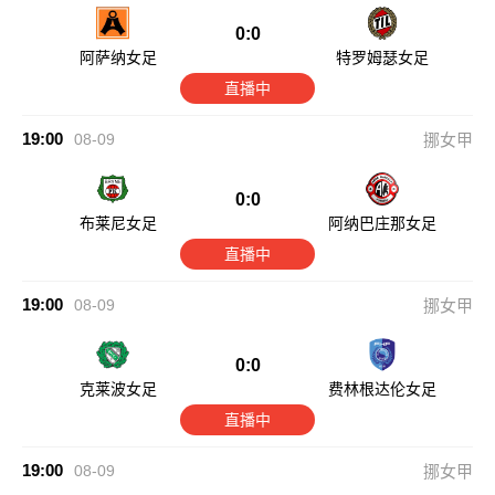
0:0
阿萨纳女足
特罗姆瑟女足
直播中
19:00
08-09
挪女甲
0:0
布莱尼女足
阿纳巴庄那女足
直播中
19:00
08-09
挪女甲
0:0
克莱波女足
费林根达伦女足
直播中
19:00
08-09
挪女甲