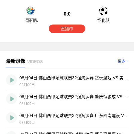
0:0
邵阳队
怀化队
直播中
最新录像
VIDEOS
更多 +
08月04日 佛山西甲足球联赛32强淘汰赛 贪玩游戏 VS 美的薪火 全场录像
08月09日
08月04日 佛山西甲足球联赛32强淘汰赛 肇庆恒骏成 VS 三七互娱 全场录像
08月09日
08月04日 佛山西甲足球联赛32强淘汰赛 广东西南建设 VS 香港圣徒 全场录像
08月09日