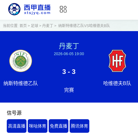
当前位置:
首页
>
足球
>
丹麦丁
>
纳斯特维德乙队VS哈维德夫B队
丹麦丁
2026-06-05 19:00
3 - 3
纳斯特维德乙队
哈维德夫B队
完赛
信号源
高清直播
咪咕体育
免费直播
腾讯体育