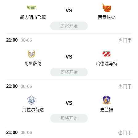
VS
胡志明市飞翼
西贡热火
即将开始
21:00
08-06
也门甲
VS
阿里萨纳
哈德瑞马特
即将开始
21:00
08-06
也门甲
VS
海拉尔荷达
史兰姆
即将开始
21:00
08-06
也门甲