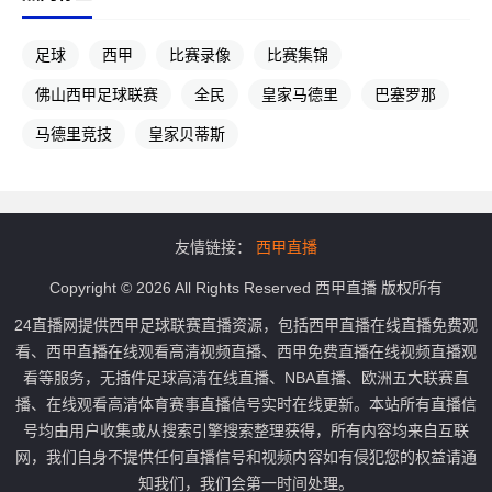
足球
西甲
比赛录像
比赛集锦
佛山西甲足球联赛
全民
皇家马德里
巴塞罗那
马德里竞技
皇家贝蒂斯
友情链接：
西甲直播
Copyright © 2026 All Rights Reserved 西甲直播 版权所有
24直播网提供西甲足球联赛直播资源，包括西甲直播在线直播免费观
看、西甲直播在线观看高清视频直播、西甲免费直播在线视频直播观
看等服务，无插件足球高清在线直播、NBA直播、欧洲五大联赛直
播、在线观看高清体育赛事直播信号实时在线更新。本站所有直播信
号均由用户收集或从搜索引擎搜索整理获得，所有内容均来自互联
网，我们自身不提供任何直播信号和视频内容如有侵犯您的权益请通
知我们，我们会第一时间处理。