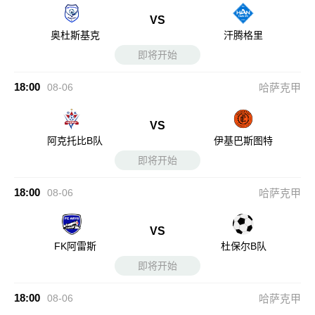
VS
奥杜斯基克
汗腾格里
即将开始
18:00
08-06
哈萨克甲
VS
阿克托比B队
伊基巴斯图特
即将开始
18:00
08-06
哈萨克甲
VS
FK阿雷斯
杜保尔B队
即将开始
18:00
08-06
哈萨克甲