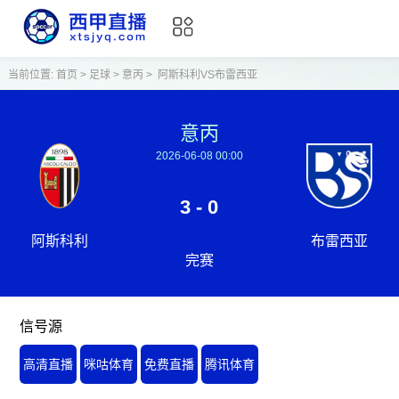
当前位置:
首页
>
足球
>
意丙
>
阿斯科利VS布雷西亚
意丙
2026-06-08 00:00
3 - 0
阿斯科利
布雷西亚
完赛
信号源
高清直播
咪咕体育
免费直播
腾讯体育