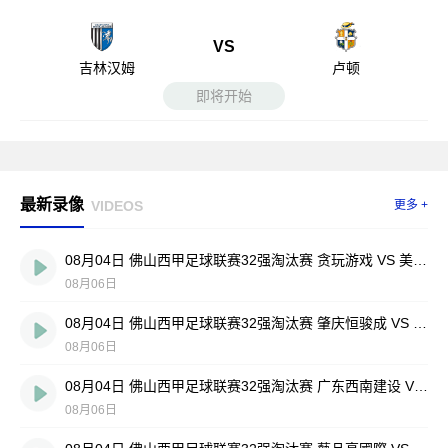
VS
吉林汉姆
卢顿
即将开始
最新录像
VIDEOS
更多 +
08月04日 佛山西甲足球联赛32强淘汰赛 贪玩游戏 VS 美的薪火 全场录像
08月06日
08月04日 佛山西甲足球联赛32强淘汰赛 肇庆恒骏成 VS 三七互娱 全场录像
08月06日
08月04日 佛山西甲足球联赛32强淘汰赛 广东西南建设 VS 香港圣徒 全场录像
08月06日