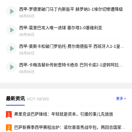
西甲-罗德里破门马丁内斯扳平 赫罗纳1-1埃尔切惨遭降级
08月06日
西甲-莫里巴攻入唯一进球 塞尔塔1-0塞维利亚
08月06日
西甲-奥斯卡松破门罗伯托-费尔南德扳平 西班牙人1-1皇家社会
08月06日
西甲-卡梅洛替补传射恩特卡绝杀 巴列卡诺2-1逆转阿拉维斯
08月06日
最新资讯
HOT NEWS
更多 +
1
弗里克谈巴萨锋线：年轻就是资本，引援的事儿先放放
2
巴萨新赛季西甲赛程出炉：诺坎普首秀战毕包，两回合国家德比引爆焦点