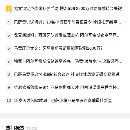
3
尤文锁定卢库米补强后防 博洛尼亚2800万欧要价成转会关键
4
巴萨青训迎机遇：10名小将获季前赛征召令 哈姆扎等新星在列
5
戈麦斯爆料：西班牙队首发或藏玄机 阿尔瓦雷斯锁定马竞新赛季蓝图
6
马竞压价尤文：冈萨雷斯买断费能否砍到2000万？
7
独家：阿尔瓦雷斯情绪跌至谷底，马竞"泼脏水"言论激怒阿根廷新星
8
巴萨马竞重启"小蜘蛛"转会谈判 社交媒体风波无碍交易推进
9
维尼修斯独家专访：亚马尔堪称天才 巴西渴望重夺世界杯荣耀
10
18岁天才闪耀欧洲！巴萨小将亚马尔获评赛季最佳新星
热门标签
TAGS