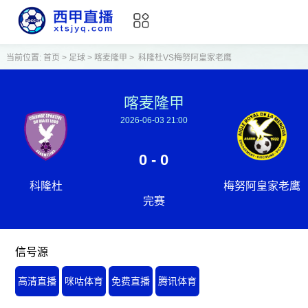
当前位置:
首页
>
足球
>
喀麦隆甲
>
科隆杜VS梅努阿皇家老鹰
喀麦隆甲
2026-06-03 21:00
0 - 0
科隆杜
梅努阿皇家老鹰
完赛
信号源
高清直播
咪咕体育
免费直播
腾讯体育