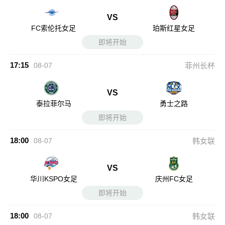
VS
FC索伦托女足
珀斯红星女足
即将开始
17:15
08-07
菲州长杯
VS
泰拉菲尔马
勇士之路
即将开始
18:00
08-07
韩女联
VS
华川KSPO女足
庆州FC女足
即将开始
18:00
08-07
韩女联