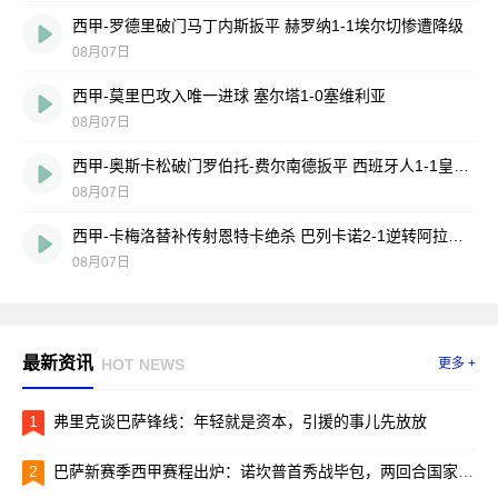
西甲-罗德里破门马丁内斯扳平 赫罗纳1-1埃尔切惨遭降级
08月07日
西甲-莫里巴攻入唯一进球 塞尔塔1-0塞维利亚
08月07日
西甲-奥斯卡松破门罗伯托-费尔南德扳平 西班牙人1-1皇家社会
08月07日
西甲-卡梅洛替补传射恩特卡绝杀 巴列卡诺2-1逆转阿拉维斯
08月07日
最新资讯
HOT NEWS
更多 +
1
弗里克谈巴萨锋线：年轻就是资本，引援的事儿先放放
2
巴萨新赛季西甲赛程出炉：诺坎普首秀战毕包，两回合国家德比引爆焦点