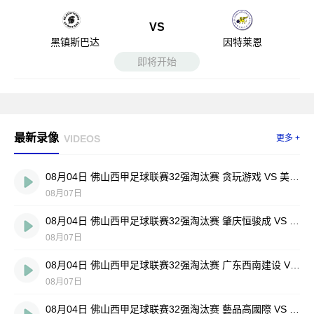
VS
黑镇斯巴达
因特莱恩
即将开始
最新录像
VIDEOS
更多 +
08月04日 佛山西甲足球联赛32强淘汰赛 贪玩游戏 VS 美的薪火 全场录像
08月07日
08月04日 佛山西甲足球联赛32强淘汰赛 肇庆恒骏成 VS 三七互娱 全场录像
08月07日
08月04日 佛山西甲足球联赛32强淘汰赛 广东西南建设 VS 香港圣徒 全场录像
08月07日
08月04日 佛山西甲足球联赛32强淘汰赛 藝品高國際 VS 湛江狂狼·粵辉能源 全场录像