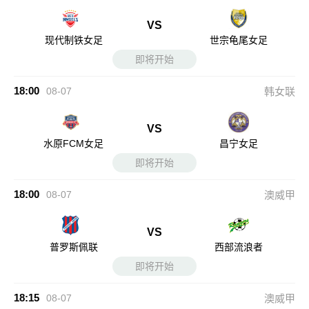
VS
现代制铁女足
世宗龟尾女足
即将开始
18:00
08-07
韩女联
VS
水原FCM女足
昌宁女足
即将开始
18:00
08-07
澳威甲
VS
普罗斯佩联
西部流浪者
即将开始
18:15
08-07
澳威甲