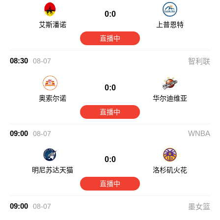
0:0
艾斯潘诺
上普恩特
直播中
08:30
08-07
智利联
0:0
奥索尔诺
华尔迪维亚
直播中
09:00
WNBA
08-07
0:0
明尼苏达天猫
洛杉矶火花
直播中
09:00
08-07
墨女篮