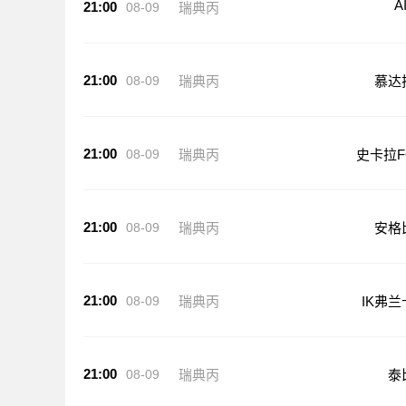
A
21:00
08-09
瑞典丙
21:00
08-09
瑞典丙
慕达
21:00
08-09
瑞典丙
史卡拉F
21:00
08-09
瑞典丙
安格
21:00
08-09
瑞典丙
IK弗兰
21:00
08-09
瑞典丙
泰