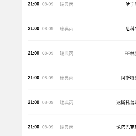
21:00
08-09
瑞典丙
哈宁
21:00
08-09
瑞典丙
尼科
21:00
08-09
瑞典丙
FF林
21:00
08-09
瑞典丙
阿斯特
21:00
08-09
瑞典丙
达斯托普
21:00
08-09
瑞典丙
戈塔巴克