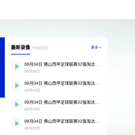
最新录像
VIDEOS
更多 +
08月04日 佛山西甲足球联赛32强淘汰赛 贪玩游戏 VS 美的薪火 全场录像
08月09日
08月04日 佛山西甲足球联赛32强淘汰赛 肇庆恒骏成 VS 三七互娱 全场录像
08月09日
08月04日 佛山西甲足球联赛32强淘汰赛 广东西南建设 VS 香港圣徒 全场录像
08月09日
08月04日 佛山西甲足球联赛32强淘汰赛 藝品高國際 VS 湛江狂狼·粵辉能源 全场录像
08月09日