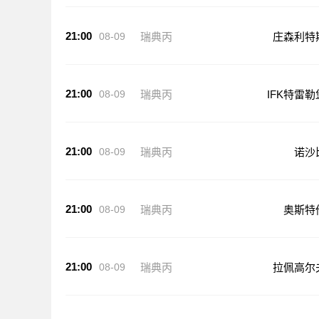
21:00
08-09
瑞典丙
庄森利特
21:00
08-09
瑞典丙
IFK特雷勒
21:00
08-09
瑞典丙
诺沙
21:00
08-09
瑞典丙
奥斯特
21:00
08-09
瑞典丙
拉佩高尔