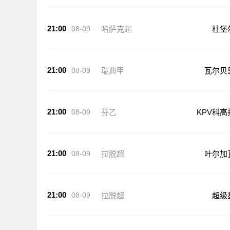
21:00
08-09
哈萨克超
杜堡
21:00
08-09
瑞典甲
瓦尔贝
21:00
08-09
芬乙
KPV科高
21:00
08-09
拉脱超
叶尔加
21:00
08-09
拉脱超
超级