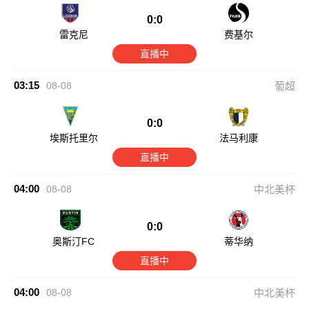
0:0
雷克尼
费基尔
直播中
03:15
08-08
葡超
0:0
埃斯托里尔
法马利康
直播中
04:00
08-08
中北美杯
0:0
奥斯汀FC
蒂华纳
直播中
04:00
08-08
中北美杯