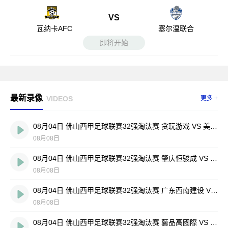
VS
瓦纳卡AFC
塞尔温联合
即将开始
最新录像
VIDEOS
更多 +
08月04日 佛山西甲足球联赛32强淘汰赛 贪玩游戏 VS 美的薪火 全场录像
08月08日
08月04日 佛山西甲足球联赛32强淘汰赛 肇庆恒骏成 VS 三七互娱 全场录像
08月08日
08月04日 佛山西甲足球联赛32强淘汰赛 广东西南建设 VS 香港圣徒 全场录像
08月08日
08月04日 佛山西甲足球联赛32强淘汰赛 藝品高國際 VS 湛江狂狼·粵辉能源 全场录像