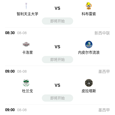
VS
智利天主大学
科布雷索
即将开始
08:30
08-08
新西中联
VS
卡洛里
内皮尔市流浪
即将开始
09:00
08-08
墨西甲
VS
杜兰戈
皮拉塔斯
即将开始
09:00
08-08
墨西甲