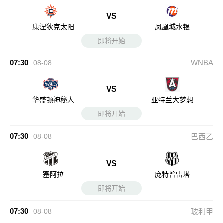
VS
康涅狄克太阳
凤凰城水银
即将开始
07:30
WNBA
08-08
VS
华盛顿神秘人
亚特兰大梦想
即将开始
07:30
08-08
巴西乙
VS
塞阿拉
庞特普雷塔
即将开始
07:30
08-08
玻利甲