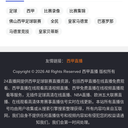
足球
西甲
比赛录像
比赛集锦
佛山西甲足球联赛
全民
皇家马德里
巴塞罗那
马德里竞技
皇家贝蒂斯
友情链接：
西甲直播
Copyright © 2026 All Rights Reserved 西甲直播 版权所有
24直播网提供西甲足球联赛直播资源，包括西甲直播在线直播免费观
看、西甲直播在线观看高清视频直播、西甲免费直播在线视频直播观
看等服务，无插件足球高清在线直播、NBA直播、欧洲五大联赛直
播、在线观看高清体育赛事直播信号实时在线更新。本站所有直播信
号均由用户收集或从搜索引擎搜索整理获得，所有内容均来自互联
网，我们自身不提供任何直播信号和视频内容如有侵犯您的权益请通
知我们，我们会第一时间处理。