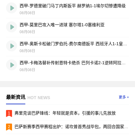
西甲-罗德里破门马丁内斯扳平 赫罗纳1-1埃尔切惨遭降级
08月08日
西甲-莫里巴攻入唯一进球 塞尔塔1-0塞维利亚
08月08日
西甲-奥斯卡松破门罗伯托-费尔南德扳平 西班牙人1-1皇家社会
08月08日
西甲-卡梅洛替补传射恩特卡绝杀 巴列卡诺2-1逆转阿拉维斯
08月08日
最新资讯
HOT NEWS
更多 +
1
弗里克谈巴萨锋线：年轻就是资本，引援的事儿先放放
2
巴萨新赛季西甲赛程出炉：诺坎普首秀战毕包，两回合国家德比引爆焦点