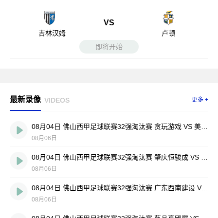
VS
吉林汉姆
卢顿
即将开始
最新录像
VIDEOS
更多 +
08月04日 佛山西甲足球联赛32强淘汰赛 贪玩游戏 VS 美的薪火 全场录像
08月06日
08月04日 佛山西甲足球联赛32强淘汰赛 肇庆恒骏成 VS 三七互娱 全场录像
08月06日
08月04日 佛山西甲足球联赛32强淘汰赛 广东西南建设 VS 香港圣徒 全场录像
08月06日