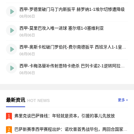
西甲-罗德里破门马丁内斯扳平 赫罗纳1-1埃尔切惨遭降级
08月06日
西甲-莫里巴攻入唯一进球 塞尔塔1-0塞维利亚
08月06日
西甲-奥斯卡松破门罗伯托-费尔南德扳平 西班牙人1-1皇家社会
08月06日
西甲-卡梅洛替补传射恩特卡绝杀 巴列卡诺2-1逆转阿拉维斯
08月06日
最新资讯
HOT NEWS
更多 +
1
弗里克谈巴萨锋线：年轻就是资本，引援的事儿先放放
2
巴萨新赛季西甲赛程出炉：诺坎普首秀战毕包，两回合国家德比引爆焦点