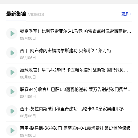
最新集锦
VIDEOS
更多 +
锁定季军！比利亚雷亚尔5-1马竞 帕雷霍点射佩雷斯两射一传
08月06日
西甲-阿布德闪击福纳尔斯建功 贝蒂斯2-1莱万特
08月06日
赢球收官！皇马4-2毕巴 卡瓦哈尔告别战助攻 姆巴佩贝林厄姆破门
08月06日
联赛94分收官！巴萨1-3遭瓦伦逆转 莱万告别战破门费兰献助攻
08月06日
西甲-莫拉内斯破门穆里奇建功 马略卡3-0皇家奥维耶多仍遭降级
08月06日
西甲-路易斯-米拉破门 奥萨苏纳0-1赫塔费排第17惊险保级
08月06日