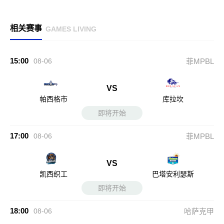
相关赛事
GAMES LIVING
15:00
08-06
菲MPBL
VS
帕西格市
库拉坎
即将开始
17:00
08-06
菲MPBL
VS
凯西织工
巴塔安利瑟斯
即将开始
18:00
08-06
哈萨克甲