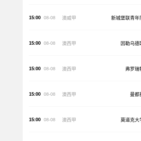
15:00
08-08
澳威甲
新城堡联青年
15:00
08-08
澳西甲
因勒乌德
15:00
08-08
澳西甲
弗罗瑞
15:00
08-08
澳西甲
曼都
15:00
08-08
澳西甲
莫道克大