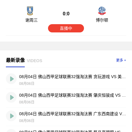
0:0
谢周三
博尔顿
直播中
最新录像
VIDEOS
更多 +
08月04日 佛山西甲足球联赛32强淘汰赛 贪玩游戏 VS 美的薪火 全场录像
08月06日
08月04日 佛山西甲足球联赛32强淘汰赛 肇庆恒骏成 VS 三七互娱 全场录像
08月06日
08月04日 佛山西甲足球联赛32强淘汰赛 广东西南建设 VS 香港圣徒 全场录像
08月06日