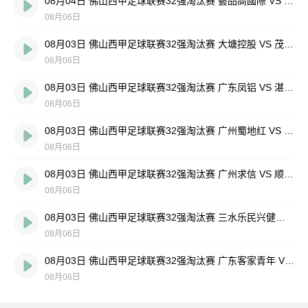
08月04日 佛山西甲足球联赛32强淘汰赛 藝品高國際 VS 湛江狂狼·粵辉能源 全场录像
08月06日
08月03日 佛山西甲足球联赛32强淘汰赛 大塘控股 VS 茂名市点都得 全场录像
08月06日
08月03日 佛山西甲足球联赛32强淘汰赛 广东凤铝 VS 湛江八部科技 全场录像
08月06日
08月03日 佛山西甲足球联赛32强淘汰赛 广州蜀地红 VS 广州戴拿模 全场录像
08月06日
08月03日 佛山西甲足球联赛32强淘汰赛 广州求信 VS 顺德新青年 全场录像
08月06日
08月03日 佛山西甲足球联赛32强淘汰赛 三水乐民兴健力宝 VS 中国澳门澳科精英 全场录像
08月06日
08月03日 佛山西甲足球联赛32强淘汰赛 广东客家青年 VS 广州英华思力U17 全场录像
08月06日