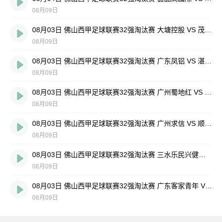
08月09日
08月03日 佛山西甲足球联赛32强淘汰赛 大塘控股 VS 茂名市点都得 全场录像
08月09日
08月03日 佛山西甲足球联赛32强淘汰赛 广东凤铝 VS 湛江八部科技 全场录像
08月09日
08月03日 佛山西甲足球联赛32强淘汰赛 广州蜀地红 VS 广州戴拿模 全场录像
08月09日
08月03日 佛山西甲足球联赛32强淘汰赛 广州求信 VS 顺德新青年 全场录像
08月09日
08月03日 佛山西甲足球联赛32强淘汰赛 三水乐民兴健力宝 VS 中国澳门澳科精英 全场录像
08月09日
08月03日 佛山西甲足球联赛32强淘汰赛 广东客家青年 VS 广州英华思力U17 全场录像
08月09日