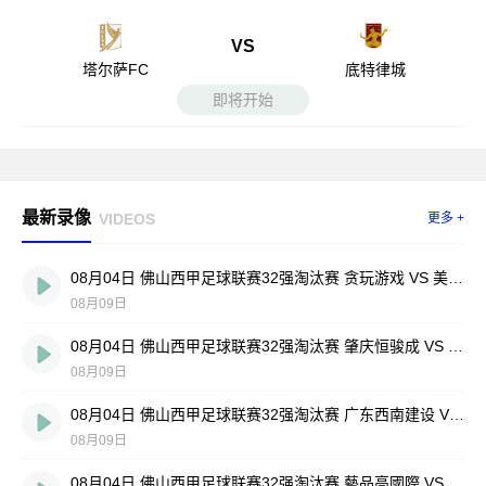
VS
塔尔萨FC
底特律城
即将开始
最新录像
VIDEOS
更多 +
08月04日 佛山西甲足球联赛32强淘汰赛 贪玩游戏 VS 美的薪火 全场录像
08月09日
08月04日 佛山西甲足球联赛32强淘汰赛 肇庆恒骏成 VS 三七互娱 全场录像
08月09日
08月04日 佛山西甲足球联赛32强淘汰赛 广东西南建设 VS 香港圣徒 全场录像
08月09日
08月04日 佛山西甲足球联赛32强淘汰赛 藝品高國際 VS 湛江狂狼·粵辉能源 全场录像