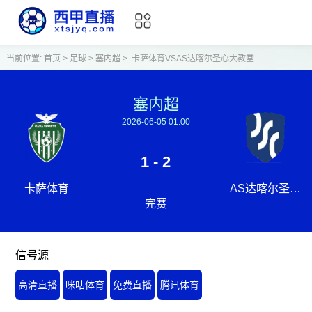
当前位置:
首页
>
足球
>
塞内超
>
卡萨体育VSAS达喀尔圣心大教堂
塞内超
2026-06-05 01:00
1 - 2
卡萨体育
AS达喀尔圣心
完赛
大教堂
信号源
高清直播
咪咕体育
免费直播
腾讯体育