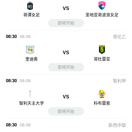
VS
哥谭女足
圣地亚哥波浪女足
即将开始
08:30
08-08
哥伦乙
VS
奎迪奥
哥杜雷亚
即将开始
08:30
08-08
智利甲
VS
智利天主大学
科布雷索
即将开始
08:30
08-08
新西中联