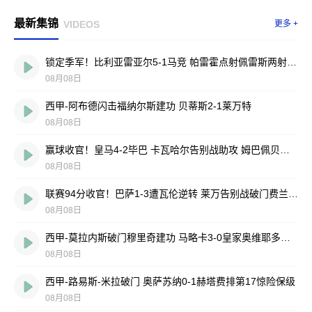
最新集锦
VIDEOS
更多 +
锁定季军！比利亚雷亚尔5-1马竞 帕雷霍点射佩雷斯两射一传
08月08日
西甲-阿布德闪击福纳尔斯建功 贝蒂斯2-1莱万特
08月08日
赢球收官！皇马4-2毕巴 卡瓦哈尔告别战助攻 姆巴佩贝林厄姆破门
08月08日
联赛94分收官！巴萨1-3遭瓦伦逆转 莱万告别战破门费兰献助攻
08月08日
西甲-莫拉内斯破门穆里奇建功 马略卡3-0皇家奥维耶多仍遭降级
08月08日
西甲-路易斯-米拉破门 奥萨苏纳0-1赫塔费排第17惊险保级
08月08日