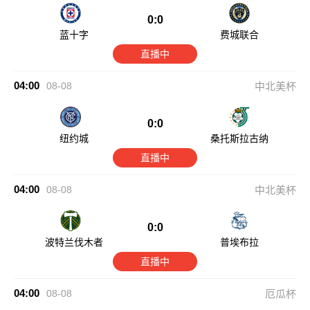
0:0
蓝十字
费城联合
直播中
04:00
08-08
中北美杯
0:0
纽约城
桑托斯拉古纳
直播中
04:00
08-08
中北美杯
0:0
波特兰伐木者
普埃布拉
直播中
04:00
08-08
厄瓜杯