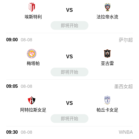
VS
埃斯特利
法拉帝水流
即将开始
09:00
08-08
萨尔超
VS
梅塔帕
亚古雷
即将开始
09:05
08-08
墨西女超
VS
阿特拉斯女足
帕丘卡女足
即将开始
09:30
WNBA
08-08