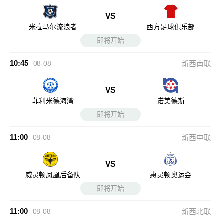
VS
米拉马尔流浪者
西方足球俱乐部
即将开始
10:45
08-08
新西南联
VS
菲利米德海湾
诺美德斯
即将开始
11:00
08-08
新西中联
VS
威灵顿凤凰后备队
惠灵顿奥运会
即将开始
11:00
08-08
新西北联