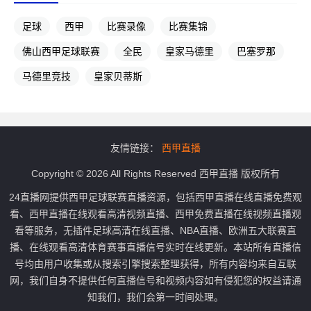
足球
西甲
比赛录像
比赛集锦
佛山西甲足球联赛
全民
皇家马德里
巴塞罗那
马德里竞技
皇家贝蒂斯
友情链接：
西甲直播
Copyright © 2026 All Rights Reserved 西甲直播 版权所有
24直播网提供西甲足球联赛直播资源，包括西甲直播在线直播免费观
看、西甲直播在线观看高清视频直播、西甲免费直播在线视频直播观
看等服务，无插件足球高清在线直播、NBA直播、欧洲五大联赛直
播、在线观看高清体育赛事直播信号实时在线更新。本站所有直播信
号均由用户收集或从搜索引擎搜索整理获得，所有内容均来自互联
网，我们自身不提供任何直播信号和视频内容如有侵犯您的权益请通
知我们，我们会第一时间处理。