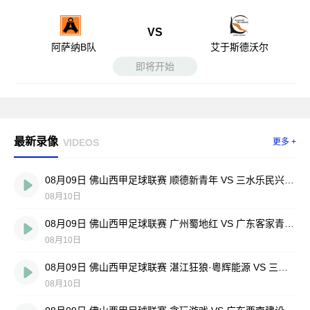
VS
阿萨纳B队
艾于斯德沃尔
即将开始
最新录像
VIDEOS
更多 +
08月09日 佛山西甲足球联赛 顺德新青年 VS 三水乐民兴健力宝 全场录像
08月10日
08月09日 佛山西甲足球联赛 广州蜀地红 VS 广东客家青年 全场录像
08月10日
08月09日 佛山西甲足球联赛 湛江狂狼·粵辉能源 VS 三七互娱 全场录像
08月10日