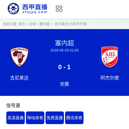
当前位置:
首页
>
足球
>
塞内超
>
吉尼莱迅VS阿杰尔德
塞内超
2026-06-05 01:00
0 - 1
吉尼莱迅
阿杰尔德
完赛
信号源
高清直播
咪咕体育
免费直播
腾讯体育