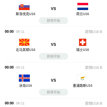
VS
斯洛伐克U16
荷兰U16
即将开始
00:00
08-11
欧锦U16 B
VS
北马其顿U16
瑞士U16
即将开始
00:00
08-11
欧锦U16 B
VS
冰岛U16
塞浦路斯U16
即将开始
00:00
08-11
欧锦U16 B