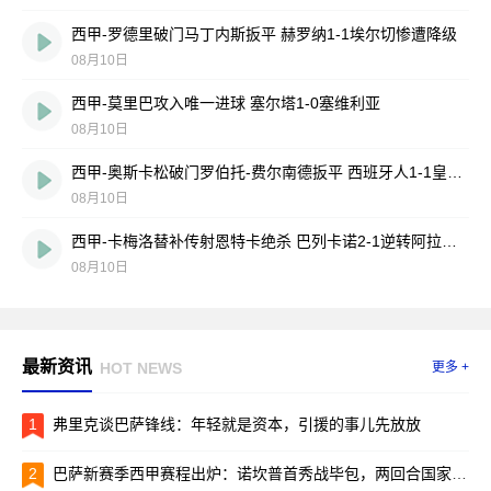
西甲-罗德里破门马丁内斯扳平 赫罗纳1-1埃尔切惨遭降级
08月10日
西甲-莫里巴攻入唯一进球 塞尔塔1-0塞维利亚
08月10日
西甲-奥斯卡松破门罗伯托-费尔南德扳平 西班牙人1-1皇家社会
08月10日
西甲-卡梅洛替补传射恩特卡绝杀 巴列卡诺2-1逆转阿拉维斯
08月10日
最新资讯
HOT NEWS
更多 +
1
弗里克谈巴萨锋线：年轻就是资本，引援的事儿先放放
2
巴萨新赛季西甲赛程出炉：诺坎普首秀战毕包，两回合国家德比引爆焦点