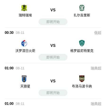
VS
瑞特瑞埃
扎尔吉里斯
即将开始
00:30
08-11
俄超
VS
沃罗涅日火炬
格罗兹尼特里克
即将开始
01:00
08-11
瑞典超
VS
天狼星
布洛马波卡纳
即将开始
01:00
08-11
瑞典超