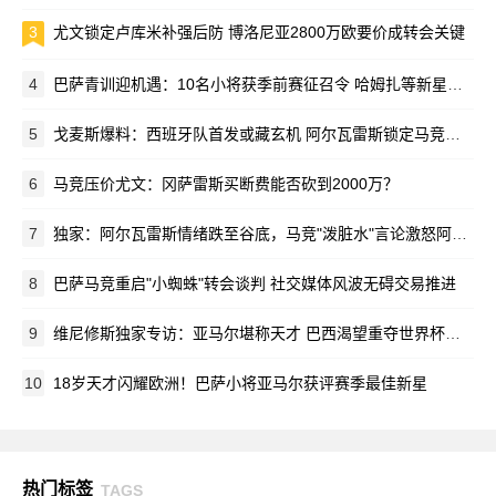
3
尤文锁定卢库米补强后防 博洛尼亚2800万欧要价成转会关键
4
巴萨青训迎机遇：10名小将获季前赛征召令 哈姆扎等新星在列
5
戈麦斯爆料：西班牙队首发或藏玄机 阿尔瓦雷斯锁定马竞新赛季蓝图
6
马竞压价尤文：冈萨雷斯买断费能否砍到2000万？
7
独家：阿尔瓦雷斯情绪跌至谷底，马竞"泼脏水"言论激怒阿根廷新星
8
巴萨马竞重启"小蜘蛛"转会谈判 社交媒体风波无碍交易推进
9
维尼修斯独家专访：亚马尔堪称天才 巴西渴望重夺世界杯荣耀
10
18岁天才闪耀欧洲！巴萨小将亚马尔获评赛季最佳新星
热门标签
TAGS