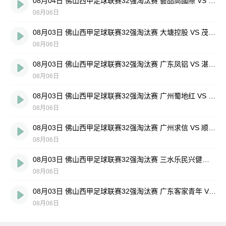
08月04日 佛山西甲足球联赛32强淘汰赛 藝品高國際 VS 湛江狂狼·粵辉能源 全场录像
08月06日
08月03日 佛山西甲足球联赛32强淘汰赛 大塘控股 VS 茂名市点都得 全场录像
08月06日
08月03日 佛山西甲足球联赛32强淘汰赛 广东凤铝 VS 湛江八部科技 全场录像
08月06日
08月03日 佛山西甲足球联赛32强淘汰赛 广州蜀地红 VS 广州戴拿模 全场录像
08月06日
08月03日 佛山西甲足球联赛32强淘汰赛 广州求信 VS 顺德新青年 全场录像
08月06日
08月03日 佛山西甲足球联赛32强淘汰赛 三水乐民兴健力宝 VS 中国澳门澳科精英 全场录像
08月06日
08月03日 佛山西甲足球联赛32强淘汰赛 广东客家青年 VS 广州英华思力U17 全场录像
08月06日