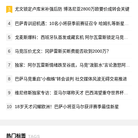
3
尤文锁定卢库米补强后防 博洛尼亚2800万欧要价成转会关键
4
巴萨青训迎机遇：10名小将获季前赛征召令 哈姆扎等新星在列
5
戈麦斯爆料：西班牙队首发或藏玄机 阿尔瓦雷斯锁定马竞新赛季蓝图
6
马竞压价尤文：冈萨雷斯买断费能否砍到2000万？
7
独家：阿尔瓦雷斯情绪跌至谷底，马竞"泼脏水"言论激怒阿根廷新星
8
巴萨马竞重启"小蜘蛛"转会谈判 社交媒体风波无碍交易推进
9
维尼修斯独家专访：亚马尔堪称天才 巴西渴望重夺世界杯荣耀
10
18岁天才闪耀欧洲！巴萨小将亚马尔获评赛季最佳新星
热门标签
TAGS