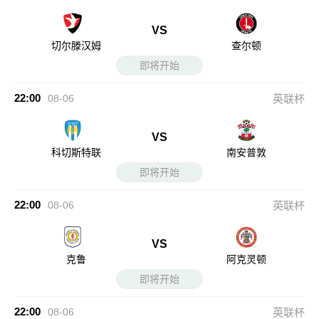
VS
切尔滕汉姆
查尔顿
即将开始
22:00
08-06
英联杯
VS
科切斯特联
南安普敦
即将开始
22:00
08-06
英联杯
VS
克鲁
阿克灵顿
即将开始
22:00
08-06
英联杯