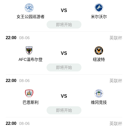
VS
女王公园巡游者
米尔沃尔
即将开始
22:00
08-06
英联杯
VS
AFC温布尔登
纽波特
即将开始
22:00
08-06
英联杯
VS
巴恩斯利
维冈竞技
即将开始
22:00
08-06
英联杯