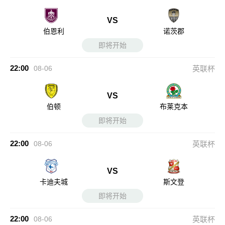
VS
伯恩利
诺茨郡
即将开始
22:00
08-06
英联杯
VS
伯顿
布莱克本
即将开始
22:00
08-06
英联杯
VS
卡迪夫城
斯文登
即将开始
22:00
08-06
英联杯