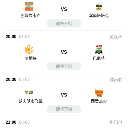
VS
巴塘坎卡卢
宾南塔塔克
即将开始
20:00
08-06
英联杯
VS
剑桥联
巴尼特
即将开始
20:30
08-06
越南联
VS
胡志明市飞翼
西贡热火
即将开始
21:00
08-06
也门甲