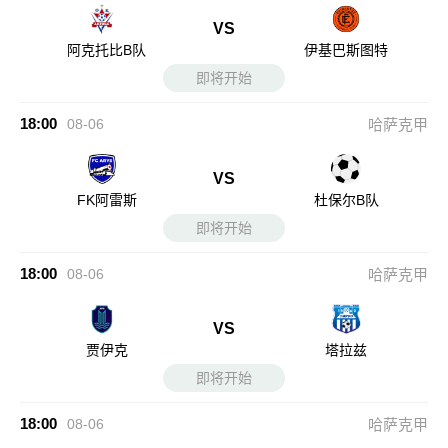
VS
阿克托比B队
伊基巴斯图特
即将开始
18:00
08-06
哈萨克甲
VS
FK阿雷斯
杜保尔B队
即将开始
18:00
08-06
哈萨克甲
VS
贾伊克
塔拉兹
即将开始
18:00
08-06
哈萨克甲