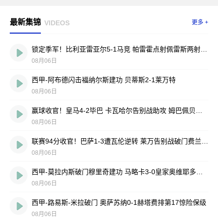
最新集锦
VIDEOS
更多 +
锁定季军！比利亚雷亚尔5-1马竞 帕雷霍点射佩雷斯两射一传
08月06日
西甲-阿布德闪击福纳尔斯建功 贝蒂斯2-1莱万特
08月06日
赢球收官！皇马4-2毕巴 卡瓦哈尔告别战助攻 姆巴佩贝林厄姆破门
08月06日
联赛94分收官！巴萨1-3遭瓦伦逆转 莱万告别战破门费兰献助攻
08月06日
西甲-莫拉内斯破门穆里奇建功 马略卡3-0皇家奥维耶多仍遭降级
08月06日
西甲-路易斯-米拉破门 奥萨苏纳0-1赫塔费排第17惊险保级
08月06日