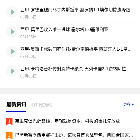
西甲-罗德里破门马丁内斯扳平 赫罗纳1-1埃尔切惨遭降级
08月06日
西甲-莫里巴攻入唯一进球 塞尔塔1-0塞维利亚
08月06日
西甲-奥斯卡松破门罗伯托-费尔南德扳平 西班牙人1-1皇家社会
08月06日
西甲-卡梅洛替补传射恩特卡绝杀 巴列卡诺2-1逆转阿拉维斯
08月06日
最新资讯
HOT NEWS
更多 +
1
弗里克谈巴萨锋线：年轻就是资本，引援的事儿先放放
2
巴萨新赛季西甲赛程出炉：诺坎普首秀战毕包，两回合国家德比引爆焦点