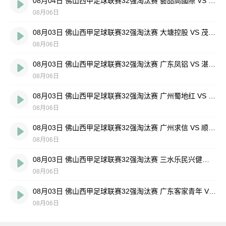
08月04日 佛山西甲足球联赛32强淘汰赛 藝品高國際 VS 湛江狂狼·粵辉能源 全场录像
08月06日
08月03日 佛山西甲足球联赛32强淘汰赛 大塘控股 VS 茂名市点都得 全场录像
08月06日
08月03日 佛山西甲足球联赛32强淘汰赛 广东凤铝 VS 湛江八部科技 全场录像
08月06日
08月03日 佛山西甲足球联赛32强淘汰赛 广州蜀地红 VS 广州戴拿模 全场录像
08月06日
08月03日 佛山西甲足球联赛32强淘汰赛 广州求信 VS 顺德新青年 全场录像
08月06日
08月03日 佛山西甲足球联赛32强淘汰赛 三水乐民兴健力宝 VS 中国澳门澳科精英 全场录像
08月06日
08月03日 佛山西甲足球联赛32强淘汰赛 广东客家青年 VS 广州英华思力U17 全场录像
08月06日