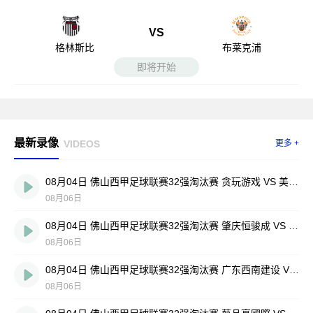
VS
格林斯比
布莱克浦
即将开始
最新录像
VIDEOS
更多 +
08月04日 佛山西甲足球联赛32强淘汰赛 贪玩游戏 VS 美的薪火 全场录像
08月06日
08月04日 佛山西甲足球联赛32强淘汰赛 肇庆恒骏成 VS 三七互娱 全场录像
08月06日
08月04日 佛山西甲足球联赛32强淘汰赛 广东西南建设 VS 香港圣徒 全场录像
08月06日