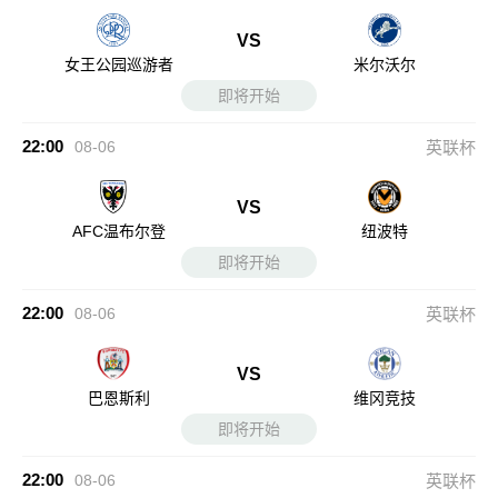
VS
女王公园巡游者
米尔沃尔
即将开始
22:00
08-06
英联杯
VS
AFC温布尔登
纽波特
即将开始
22:00
08-06
英联杯
VS
巴恩斯利
维冈竞技
即将开始
22:00
08-06
英联杯