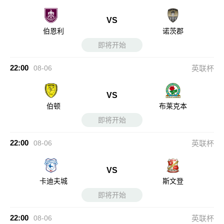
VS
伯恩利
诺茨郡
即将开始
22:00
08-06
英联杯
VS
伯顿
布莱克本
即将开始
22:00
08-06
英联杯
VS
卡迪夫城
斯文登
即将开始
22:00
08-06
英联杯