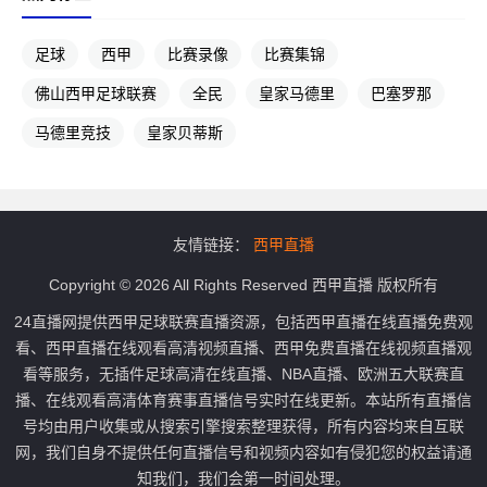
足球
西甲
比赛录像
比赛集锦
佛山西甲足球联赛
全民
皇家马德里
巴塞罗那
马德里竞技
皇家贝蒂斯
友情链接：
西甲直播
Copyright © 2026 All Rights Reserved 西甲直播 版权所有
24直播网提供西甲足球联赛直播资源，包括西甲直播在线直播免费观
看、西甲直播在线观看高清视频直播、西甲免费直播在线视频直播观
看等服务，无插件足球高清在线直播、NBA直播、欧洲五大联赛直
播、在线观看高清体育赛事直播信号实时在线更新。本站所有直播信
号均由用户收集或从搜索引擎搜索整理获得，所有内容均来自互联
网，我们自身不提供任何直播信号和视频内容如有侵犯您的权益请通
知我们，我们会第一时间处理。