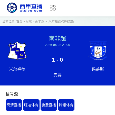
当前位置:
首页
>
足球
>
南非超
>
米尔福德VS玛盖斯
南非超
2026-06-03 21:00
1 - 0
米尔福德
玛盖斯
完赛
信号源
高清直播
咪咕体育
免费直播
腾讯体育